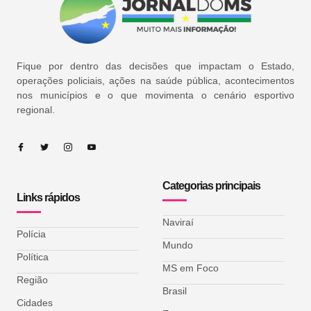
Fique por dentro das decisões que impactam o Estado,
operações policiais, ações na saúde pública, acontecimentos
nos municípios e o que movimenta o cenário esportivo
regional.
Categorias principais
Links rápidos
Naviraí
Polícia
Mundo
Política
MS em Foco
Região
Brasil
Cidades