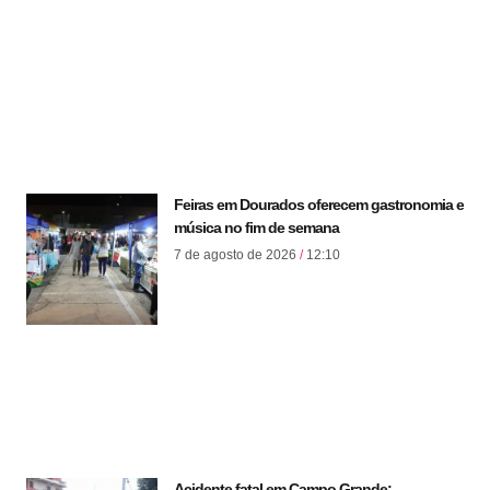
Feiras em Dourados oferecem gastronomia e
música no fim de semana
7 de agosto de 2026
12:10
Acidente fatal em Campo Grande: