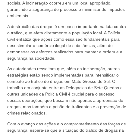
sociais. A incineração ocorreu em um local apropriado,
garantindo a segurança do processo e minimizando impactos
ambientais.
A destruição das drogas é um passo importante na luta contra
o tráfico, que afeta diretamente a população local. A Polícia
Civil enfatiza que ações como essa são fundamentais para
desestimular o comércio ilegal de substâncias, além de
demonstrar os esforços realizados para manter a ordem e a
segurança na sociedade.
As autoridades ressaltam que, além da incineração, outras
estratégias estão sendo implementadas para intensificar o
combate ao tráfico de drogas em Mato Grosso do Sul. O
trabalho em conjunto entre as Delegacias de Sete Quedas e
outras unidades da Polícia Civil é crucial para o sucesso
dessas operações, que buscam não apenas a apreensão de
drogas, mas também a prisão de traficantes e a prevenção de
crimes relacionados.
Com o avanço das ações e o comprometimento das forças de
segurança, espera-se que a situação do tráfico de drogas na