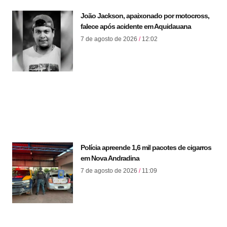
João Jackson, apaixonado por motocross,
falece após acidente em Aquidauana
7 de agosto de 2026
12:02
Polícia apreende 1,6 mil pacotes de cigarros
em Nova Andradina
7 de agosto de 2026
11:09