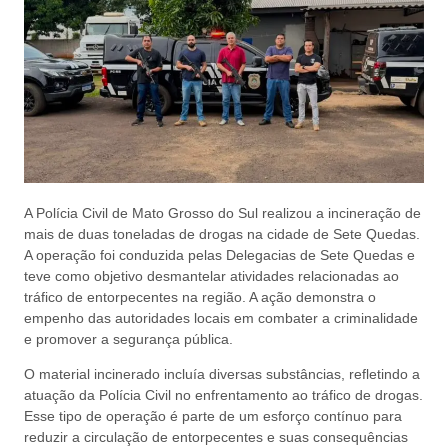
A Polícia Civil de Mato Grosso do Sul realizou a incineração de
mais de duas toneladas de drogas na cidade de Sete Quedas.
A operação foi conduzida pelas Delegacias de Sete Quedas e
teve como objetivo desmantelar atividades relacionadas ao
tráfico de entorpecentes na região. A ação demonstra o
empenho das autoridades locais em combater a criminalidade
e promover a segurança pública.
O material incinerado incluía diversas substâncias, refletindo a
atuação da Polícia Civil no enfrentamento ao tráfico de drogas.
Esse tipo de operação é parte de um esforço contínuo para
reduzir a circulação de entorpecentes e suas consequências