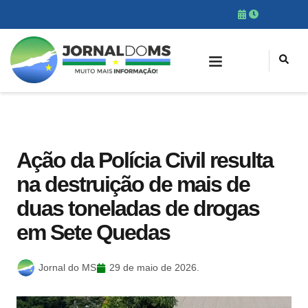
Ação da Polícia Civil resulta
na destruição de mais de
duas toneladas de drogas
em Sete Quedas
Jornal do MS
29 de maio de 2026.