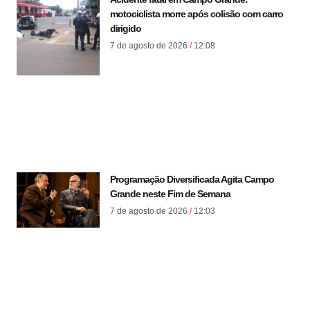
motociclista morre após colisão com carro
dirigido
7 de agosto de 2026
12:08
Programação Diversificada Agita Campo
Grande neste Fim de Semana
7 de agosto de 2026
12:03