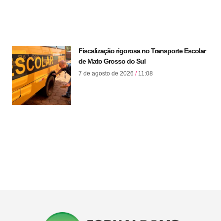
Fiscalização rigorosa no Transporte Escolar
de Mato Grosso do Sul
7 de agosto de 2026
11:08