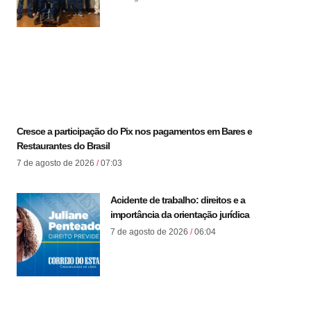
Cresce a participação do Pix nos pagamentos em Bares e
Restaurantes do Brasil
7 de agosto de 2026
07:03
Acidente de trabalho: direitos e a
importância da orientação jurídica
7 de agosto de 2026
06:04