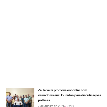
Zé Teixeira promove encontro com
vereadores em Dourados para discutir ações
políticas
7 de agosto de 2026
07:07