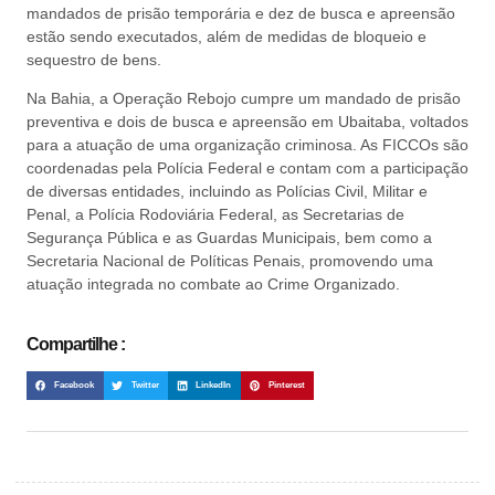
mandados de prisão temporária e dez de busca e apreensão
estão sendo executados, além de medidas de bloqueio e
sequestro de bens.
Na Bahia, a Operação Rebojo cumpre um mandado de prisão
preventiva e dois de busca e apreensão em Ubaitaba, voltados
para a atuação de uma organização criminosa. As FICCOs são
coordenadas pela Polícia Federal e contam com a participação
de diversas entidades, incluindo as Polícias Civil, Militar e
Penal, a Polícia Rodoviária Federal, as Secretarias de
Segurança Pública e as Guardas Municipais, bem como a
Secretaria Nacional de Políticas Penais, promovendo uma
atuação integrada no combate ao Crime Organizado.
Compartilhe :
Facebook
Twitter
LinkedIn
Pinterest