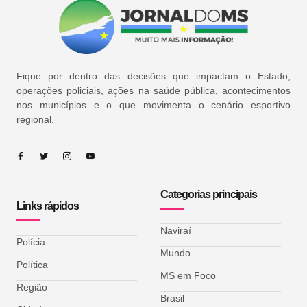
Fique por dentro das decisões que impactam o Estado,
operações policiais, ações na saúde pública, acontecimentos
nos municípios e o que movimenta o cenário esportivo
regional.
Categorias principais
Links rápidos
Naviraí
Polícia
Mundo
Política
MS em Foco
Região
Brasil