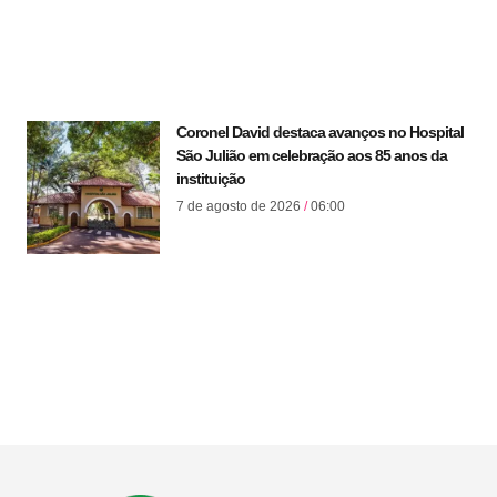
Coronel David destaca avanços no Hospital
São Julião em celebração aos 85 anos da
instituição
7 de agosto de 2026
06:00