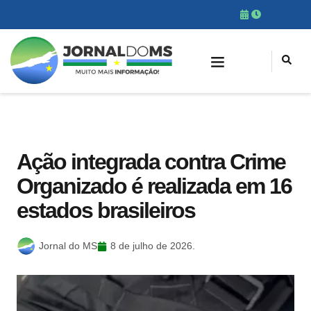
Ação integrada contra Crime
Organizado é realizada em 16
estados brasileiros
Jornal do MS
8 de julho de 2026.