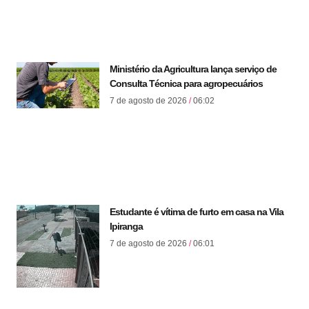
Ministério da Agricultura lança serviço de
Consulta Técnica para agropecuários
7 de agosto de 2026
06:02
Estudante é vítima de furto em casa na Vila
Ipiranga
7 de agosto de 2026
06:01