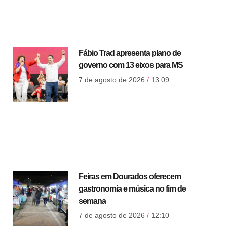
Fábio Trad apresenta plano de
governo com 13 eixos para MS
7 de agosto de 2026
13:09
Feiras em Dourados oferecem
gastronomia e música no fim de
semana
7 de agosto de 2026
12:10