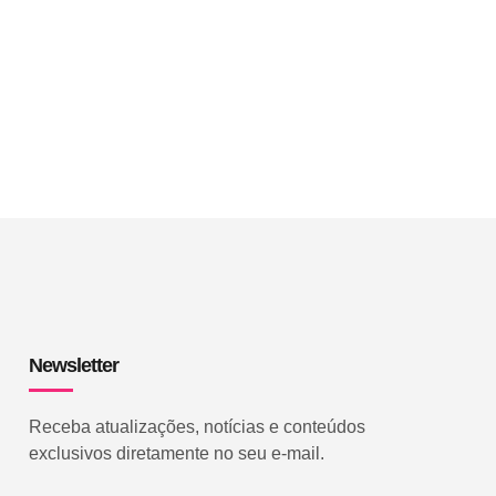
Newsletter
Receba atualizações, notícias e conteúdos
exclusivos diretamente no seu e-mail.