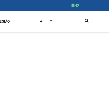
EGIÃO