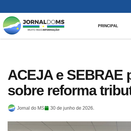
PRINCIPAL
ACEJA e SEBRAE p
sobre reforma tribu
Jornal do MS
30 de junho de 2026.