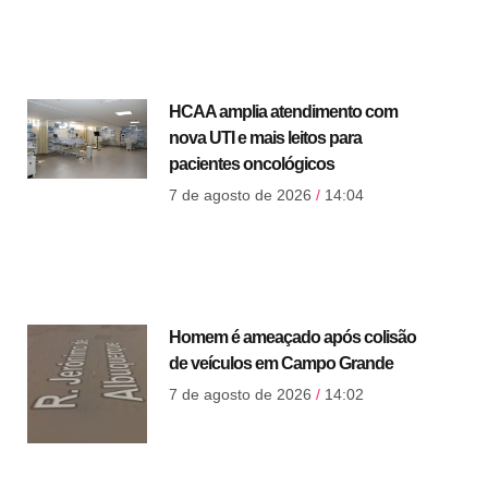
HCAA amplia atendimento com
nova UTI e mais leitos para
pacientes oncológicos
7 de agosto de 2026
14:04
Homem é ameaçado após colisão
de veículos em Campo Grande
7 de agosto de 2026
14:02