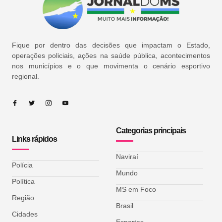
Fique por dentro das decisões que impactam o Estado,
operações policiais, ações na saúde pública, acontecimentos
nos municípios e o que movimenta o cenário esportivo
regional.
Categorias principais
Links rápidos
Naviraí
Polícia
Mundo
Política
MS em Foco
Região
Brasil
Cidades