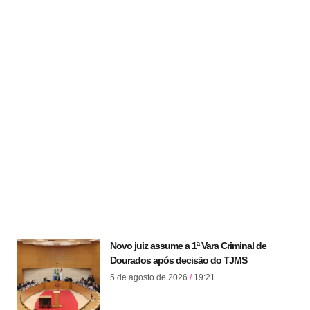
Novo juiz assume a 1ª Vara Criminal de
Dourados após decisão do TJMS
5 de agosto de 2026
19:21