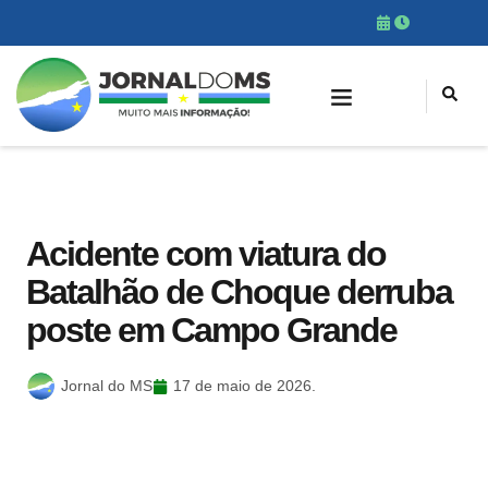
Acidente com viatura do
Batalhão de Choque derruba
poste em Campo Grande
Jornal do MS
17 de maio de 2026.