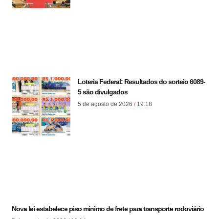
Loteria Federal: Resultados do sorteio 6089-
5 são divulgados
5 de agosto de 2026
19:18
Nova lei estabelece piso mínimo de frete para transporte rodoviário