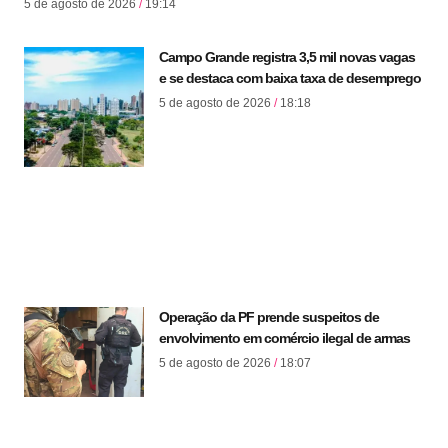
5 de agosto de 2026
19:14
Campo Grande registra 3,5 mil novas vagas
e se destaca com baixa taxa de desemprego
5 de agosto de 2026
18:18
Operação da PF prende suspeitos de
envolvimento em comércio ilegal de armas
5 de agosto de 2026
18:07