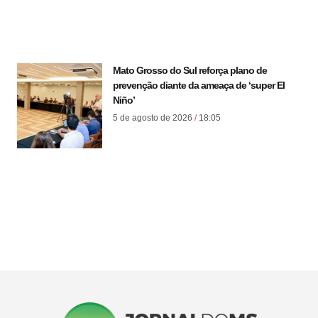
Mato Grosso do Sul reforça plano de
prevenção diante da ameaça de ‘super El
Niño’
5 de agosto de 2026
18:05