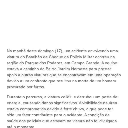
Na manhã deste domingo (17), um acidente envolvendo uma
viatura do Batalhão de Choque da Polícia Militar ocorreu na
região do Parque dos Poderes, em Campo Grande. A equipe
estava a caminho do Bairro Jardim Noroeste para prestar
apoio a outras viaturas que se encontravam em uma operação
devido a um confronto que resultou na morte de um homem
procurado por furtos.
Durante o percurso, a viatura colidiu e derrubou um poste de
energia, causando danos significativos. A visibilidade na área
estava comprometida devido à forte chuva, o que pode ter
sido um fator contribuinte para o acidente. A condição de
saúde dos policiais que estavam na viatura não foi divulgada
até o momento.