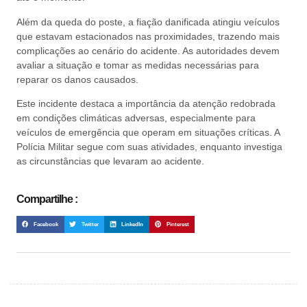
Além da queda do poste, a fiação danificada atingiu veículos
que estavam estacionados nas proximidades, trazendo mais
complicações ao cenário do acidente. As autoridades devem
avaliar a situação e tomar as medidas necessárias para
reparar os danos causados.
Este incidente destaca a importância da atenção redobrada
em condições climáticas adversas, especialmente para
veículos de emergência que operam em situações críticas. A
Polícia Militar segue com suas atividades, enquanto investiga
as circunstâncias que levaram ao acidente.
Compartilhe :
Facebook
Twitter
LinkedIn
Pinterest