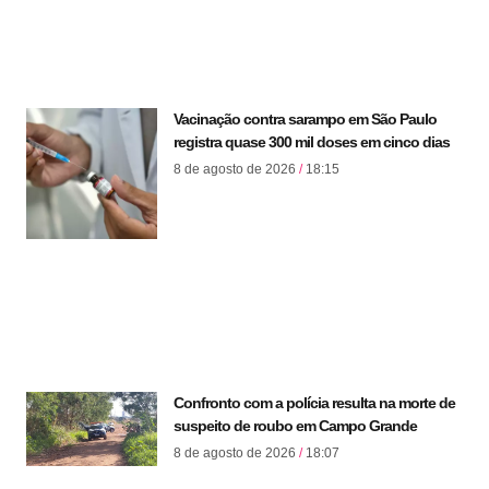
Vacinação contra sarampo em São Paulo
registra quase 300 mil doses em cinco dias
8 de agosto de 2026
18:15
Confronto com a polícia resulta na morte de
suspeito de roubo em Campo Grande
8 de agosto de 2026
18:07