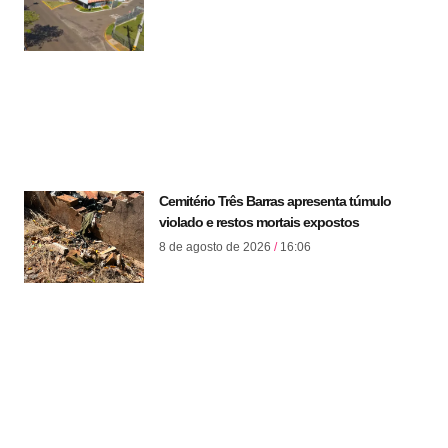
Cemitério Três Barras apresenta túmulo
violado e restos mortais expostos
8 de agosto de 2026
16:06