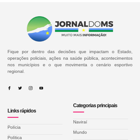
Fique por dentro das decisões que impactam o Estado,
operações policiais, ações na saúde pública, acontecimentos
nos municípios e o que movimenta o cenário esportivo
regional.
Categorias principais
Links rápidos
Naviraí
Polícia
Mundo
Política