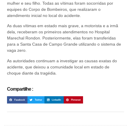
mulher e seu filho. Todas as vítimas foram socorridas por
equipes do Corpo de Bombeiros, que realizaram o
atendimento inicial no local do acidente.
As duas vítimas em estado mais grave, a motorista e a irmã
dela, receberam os primeiros atendimentos no Hospital
Marechal Rondon. Posteriormente, elas foram transferidas
para a Santa Casa de Campo Grande utilizando o sistema de
vaga zero.
As autoridades continuam a investigar as causas exatas do
acidente, que deixou a comunidade local em estado de
choque diante da tragédia.
Compartilhe :
Facebook
Twitter
LinkedIn
Pinterest