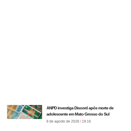
ANPD investiga Discord após morte de
adolescente em Mato Grosso do Sul
8 de agosto de 2026
19:16