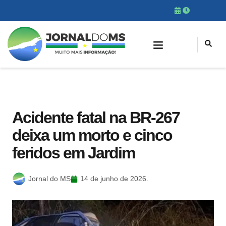
Acidente fatal na BR-267
deixa um morto e cinco
feridos em Jardim
Jornal do MS
14 de junho de 2026.