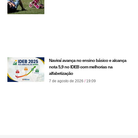
Naviraí avança no ensino básico e alcança
nota 5,9 no IDEB com melhorias na
alfabetização
7 de agosto de 2026
19:09