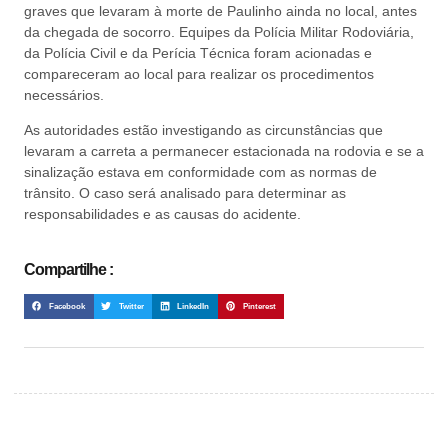
graves que levaram à morte de Paulinho ainda no local, antes
da chegada de socorro. Equipes da Polícia Militar Rodoviária,
da Polícia Civil e da Perícia Técnica foram acionadas e
compareceram ao local para realizar os procedimentos
necessários.
As autoridades estão investigando as circunstâncias que
levaram a carreta a permanecer estacionada na rodovia e se a
sinalização estava em conformidade com as normas de
trânsito. O caso será analisado para determinar as
responsabilidades e as causas do acidente.
Compartilhe :
Facebook
Twitter
LinkedIn
Pinterest