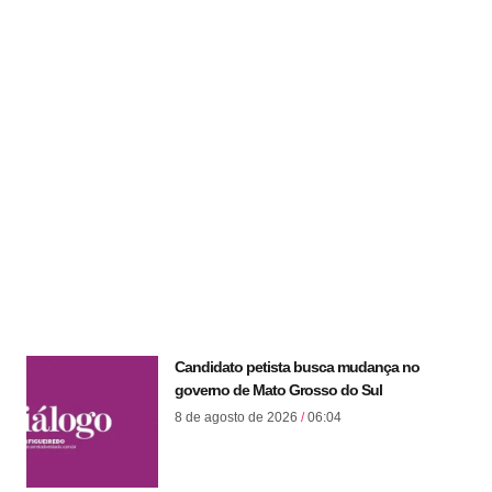
Candidato petista busca mudança no
governo de Mato Grosso do Sul
8 de agosto de 2026
06:04