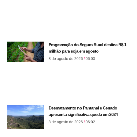
Programação do Seguro Rural destina R$ 1
milhão para soja em agosto
8 de agosto de 2026
06:03
Desmatamento no Pantanal e Cerrado
apresenta significativa queda em 2024
8 de agosto de 2026
06:02