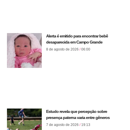
Alerta é emitido para encontrar bebê
desaparecida em Campo Grande
8 de agosto de 2026
06:00
Estudo revela que percepção sobre
presença paterna varia entre gêneros
7 de agosto de 2026
19:13