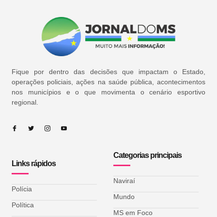
Fique por dentro das decisões que impactam o Estado,
operações policiais, ações na saúde pública, acontecimentos
nos municípios e o que movimenta o cenário esportivo
regional.
Categorias principais
Links rápidos
Naviraí
Polícia
Mundo
Política
MS em Foco