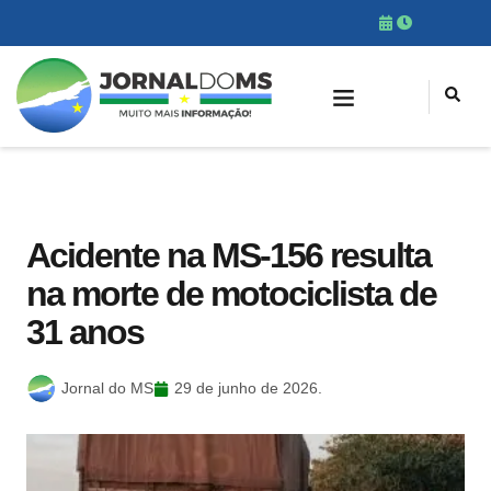
Acidente na MS-156 resulta
na morte de motociclista de
31 anos
Jornal do MS
29 de junho de 2026.