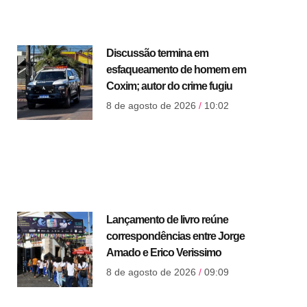
Discussão termina em
esfaqueamento de homem em
Coxim; autor do crime fugiu
8 de agosto de 2026
10:02
Lançamento de livro reúne
correspondências entre Jorge
Amado e Erico Verissimo
8 de agosto de 2026
09:09