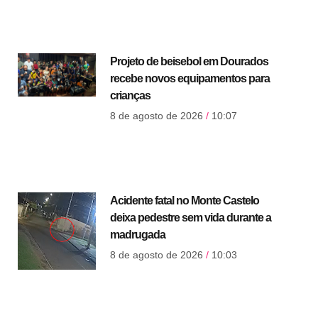
Projeto de beisebol em Dourados
recebe novos equipamentos para
crianças
8 de agosto de 2026
10:07
Acidente fatal no Monte Castelo
deixa pedestre sem vida durante a
madrugada
8 de agosto de 2026
10:03