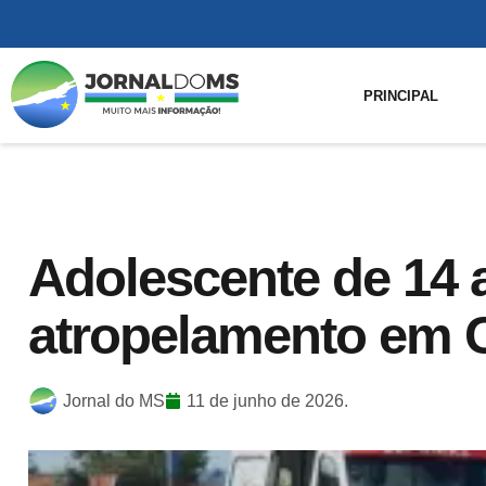
PRINCIPAL
Adolescente de 14 
atropelamento em
Jornal do MS
11 de junho de 2026.