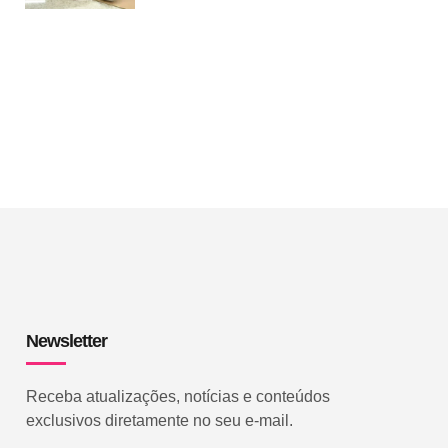
Newsletter
Receba atualizações, notícias e conteúdos
exclusivos diretamente no seu e-mail.