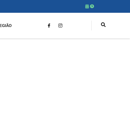
EGIÃO