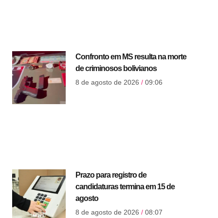
Confronto em MS resulta na morte
de criminosos bolivianos
8 de agosto de 2026
09:06
Prazo para registro de
candidaturas termina em 15 de
agosto
8 de agosto de 2026
08:07