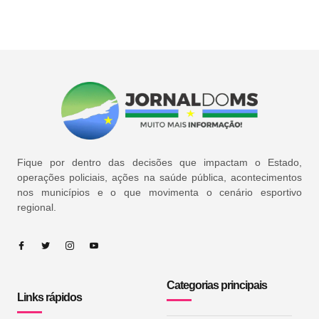
Fique por dentro das decisões que impactam o Estado,
operações policiais, ações na saúde pública, acontecimentos
nos municípios e o que movimenta o cenário esportivo
regional.
Categorias principais
Links rápidos