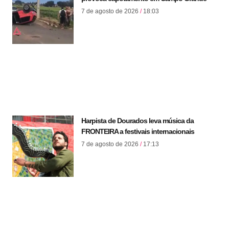
7 de agosto de 2026
18:03
Harpista de Dourados leva música da
FRONTEIRA a festivais internacionais
7 de agosto de 2026
17:13