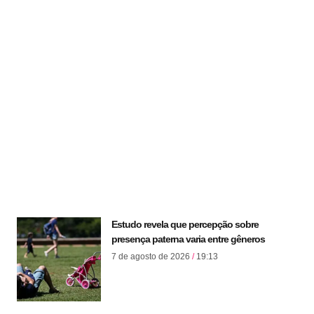
Estudo revela que percepção sobre
presença paterna varia entre gêneros
7 de agosto de 2026
19:13