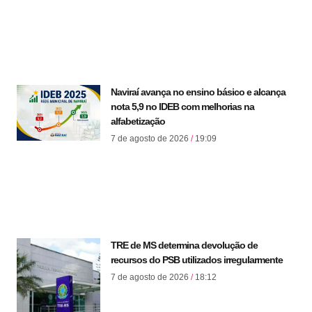
Naviraí avança no ensino básico e alcança
nota 5,9 no IDEB com melhorias na
alfabetização
7 de agosto de 2026
19:09
TRE de MS determina devolução de
recursos do PSB utilizados irregularmente
7 de agosto de 2026
18:12