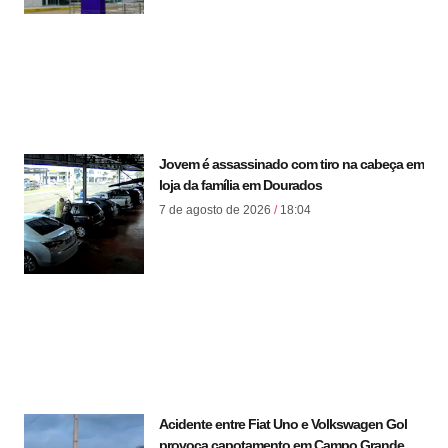
Jovem é assassinado com tiro na cabeça em
loja da família em Dourados
7 de agosto de 2026
18:04
Acidente entre Fiat Uno e Volkswagen Gol
provoca capotamento em Campo Grande