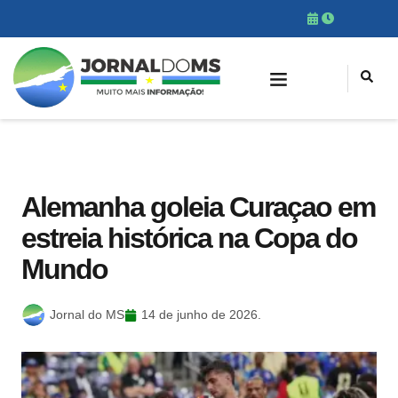
Alemanha goleia Curaçao em
estreia histórica na Copa do
Mundo
Jornal do MS
14 de junho de 2026.