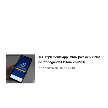
TSE implementa app Pardal para denúncias
de Propaganda Eleitoral em 2026
7 de agosto de 2026
14:10