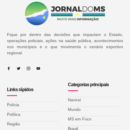
Fique por dentro das decisões que impactam o Estado,
operações policiais, ações na saúde pública, acontecimentos
nos municípios e o que movimenta o cenário esportivo
regional.
Categorias principais
Links rápidos
Naviraí
Polícia
Mundo
Política
MS em Foco
Região
Brasil