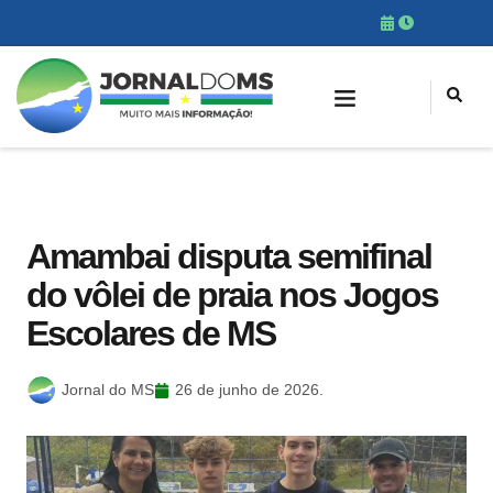
Amambai disputa semifinal
do vôlei de praia nos Jogos
Escolares de MS
Jornal do MS
26 de junho de 2026.