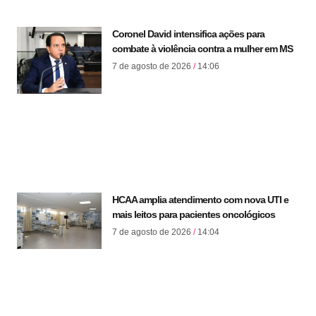
Coronel David intensifica ações para
combate à violência contra a mulher em MS
7 de agosto de 2026
14:06
HCAA amplia atendimento com nova UTI e
mais leitos para pacientes oncológicos
7 de agosto de 2026
14:04