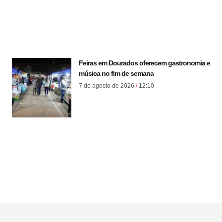
Feiras em Dourados oferecem gastronomia e
música no fim de semana
7 de agosto de 2026
12:10