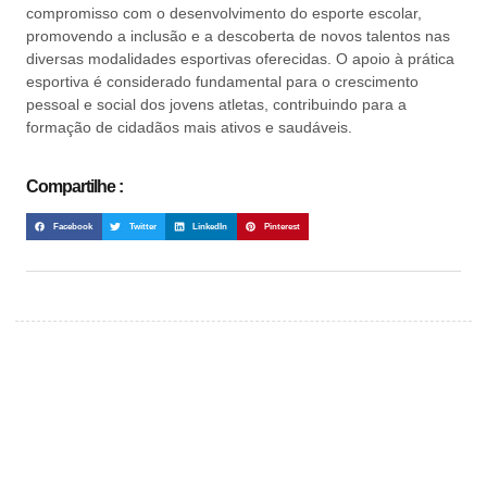
compromisso com o desenvolvimento do esporte escolar,
promovendo a inclusão e a descoberta de novos talentos nas
diversas modalidades esportivas oferecidas. O apoio à prática
esportiva é considerado fundamental para o crescimento
pessoal e social dos jovens atletas, contribuindo para a
formação de cidadãos mais ativos e saudáveis.
Compartilhe :
Facebook
Twitter
LinkedIn
Pinterest