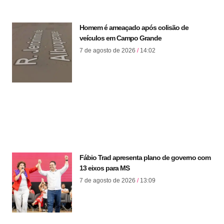
Homem é ameaçado após colisão de
veículos em Campo Grande
7 de agosto de 2026
14:02
Fábio Trad apresenta plano de governo com
13 eixos para MS
7 de agosto de 2026
13:09