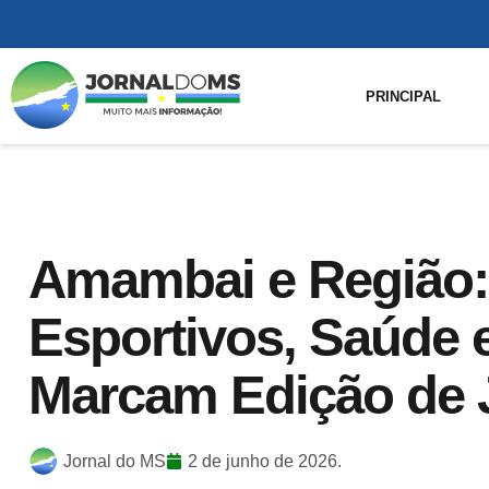
PRINCIPAL
Amambai e Região:
Esportivos, Saúde 
Marcam Edição de 
Jornal do MS
2 de junho de 2026.