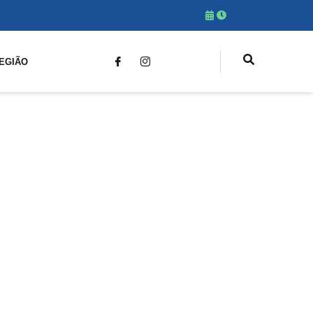
EGIÃO