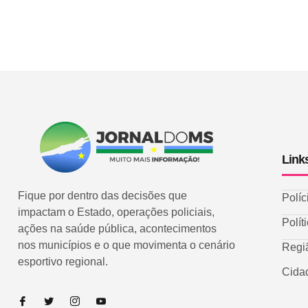
Link
Fique por dentro das decisões que
Políc
impactam o Estado, operações policiais,
Polít
ações na saúde pública, acontecimentos
nos municípios e o que movimenta o cenário
Regi
esportivo regional.
Cida