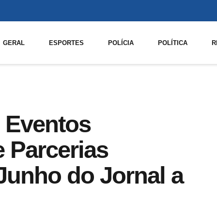
GERAL
ESPORTES
POLÍCIA
POLÍTICA
R
 Eventos
e Parcerias
Junho do Jornal a