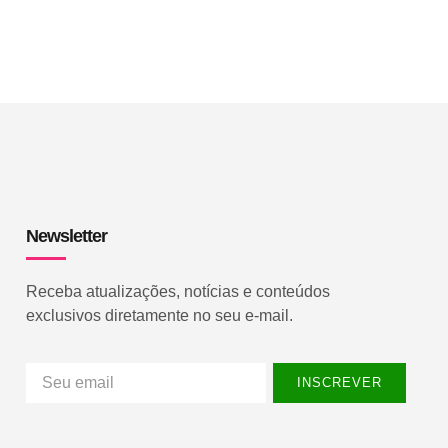
Newsletter
Receba atualizações, notícias e conteúdos
exclusivos diretamente no seu e-mail.
INSCREVER