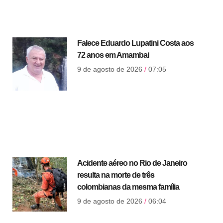
Falece Eduardo Lupatini Costa aos
72 anos em Amambai
9 de agosto de 2026
07:05
Acidente aéreo no Rio de Janeiro
resulta na morte de três
colombianas da mesma família
9 de agosto de 2026
06:04