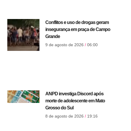
Conflitos e uso de drogas geram
insegurança em praça de Campo
Grande
9 de agosto de 2026
06:00
ANPD investiga Discord após
morte de adolescente em Mato
Grosso do Sul
8 de agosto de 2026
19:16