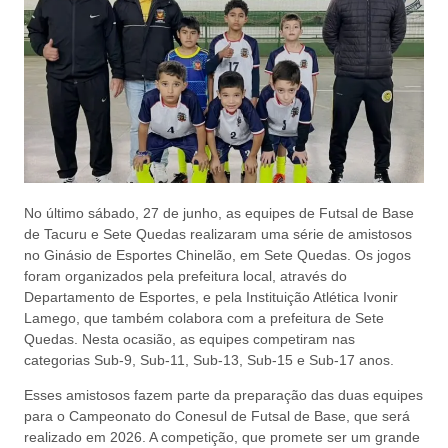
No último sábado, 27 de junho, as equipes de Futsal de Base
de Tacuru e Sete Quedas realizaram uma série de amistosos
no Ginásio de Esportes Chinelão, em Sete Quedas. Os jogos
foram organizados pela prefeitura local, através do
Departamento de Esportes, e pela Instituição Atlética Ivonir
Lamego, que também colabora com a prefeitura de Sete
Quedas. Nesta ocasião, as equipes competiram nas
categorias Sub-9, Sub-11, Sub-13, Sub-15 e Sub-17 anos.
Esses amistosos fazem parte da preparação das duas equipes
para o Campeonato do Conesul de Futsal de Base, que será
realizado em 2026. A competição, que promete ser um grande