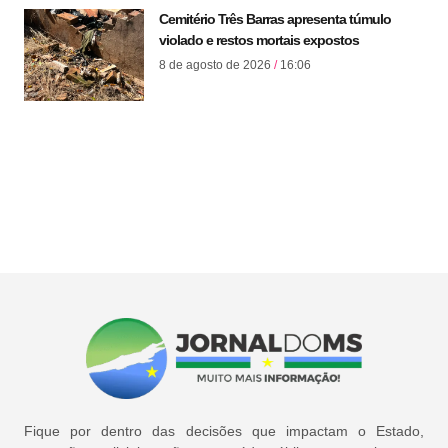
Cemitério Três Barras apresenta túmulo
violado e restos mortais expostos
8 de agosto de 2026
16:06
Fique por dentro das decisões que impactam o Estado,