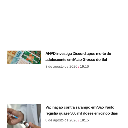
ANPD investiga Discord após morte de
adolescente em Mato Grosso do Sul
8 de agosto de 2026
19:16
Vacinação contra sarampo em São Paulo
registra quase 300 mil doses em cinco dias
8 de agosto de 2026
18:15