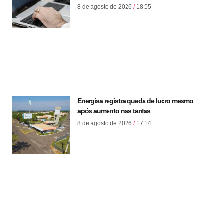
8 de agosto de 2026
18:05
Energisa registra queda de lucro mesmo
após aumento nas tarifas
8 de agosto de 2026
17:14