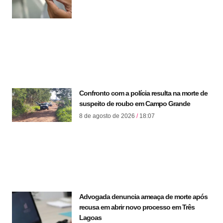
Confronto com a polícia resulta na morte de
suspeito de roubo em Campo Grande
8 de agosto de 2026
18:07
Advogada denuncia ameaça de morte após
recusa em abrir novo processo em Três
Lagoas