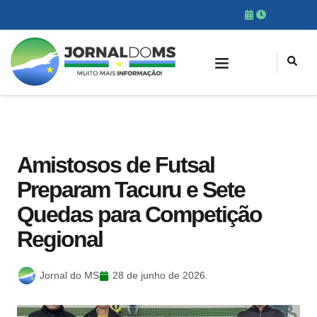
Amistosos de Futsal
Preparam Tacuru e Sete
Quedas para Competição
Regional
Jornal do MS
28 de junho de 2026.