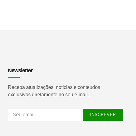
Newsletter
Receba atualizações, notícias e conteúdos
exclusivos diretamente no seu e-mail.
INSCREVER