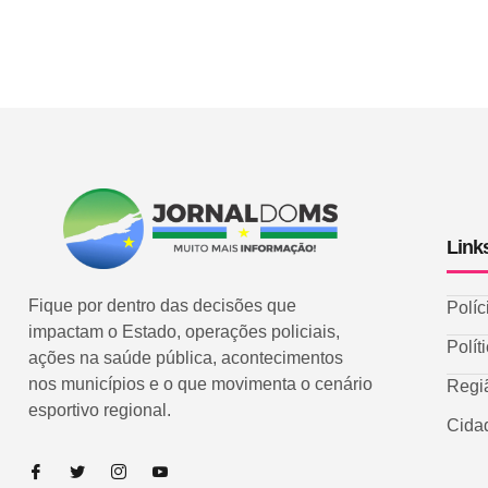
Link
Fique por dentro das decisões que
Políc
impactam o Estado, operações policiais,
Polít
ações na saúde pública, acontecimentos
nos municípios e o que movimenta o cenário
Regi
esportivo regional.
Cida