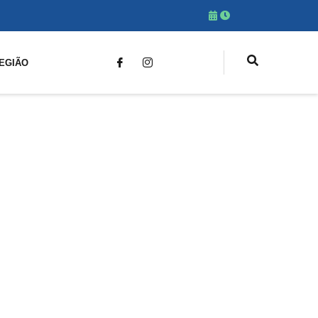
EGIÃO