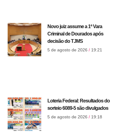
Novo juiz assume a 1ª Vara
Criminal de Dourados após
decisão do TJMS
5 de agosto de 2026
19:21
Loteria Federal: Resultados do
sorteio 6089-5 são divulgados
5 de agosto de 2026
19:18