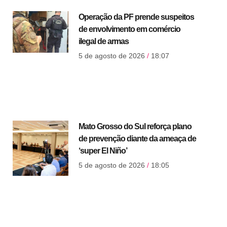
Operação da PF prende suspeitos
de envolvimento em comércio
ilegal de armas
5 de agosto de 2026
18:07
Mato Grosso do Sul reforça plano
de prevenção diante da ameaça de
‘super El Niño’
5 de agosto de 2026
18:05