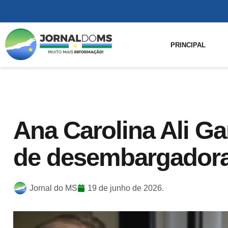
PRINCIPAL
Ana Carolina Ali G
de desembargador
Jornal do MS
19 de junho de 2026.