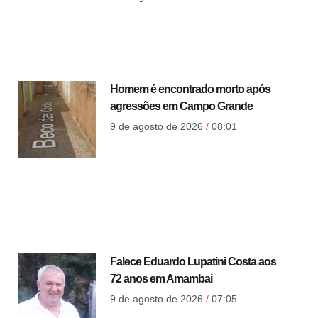
Homem é encontrado morto após
agressões em Campo Grande
9 de agosto de 2026
08:01
Falece Eduardo Lupatini Costa aos
72 anos em Amambai
9 de agosto de 2026
07:05