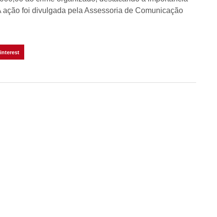
 A ação foi divulgada pela Assessoria de Comunicação
interest