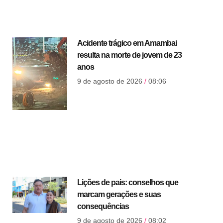
Acidente trágico em Amambai
resulta na morte de jovem de 23
anos
9 de agosto de 2026
08:06
Lições de pais: conselhos que
marcam gerações e suas
consequências
9 de agosto de 2026
08:02