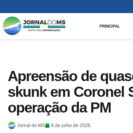
PRINCIPAL
Apreensão de quase
skunk em Coronel 
operação da PM
Jornal do MS
8 de julho de 2026.