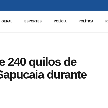
GERAL
ESPORTES
POLÍCIA
POLÍTICA
R
 240 quilos de
Sapucaia durante