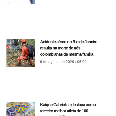
Acidente aéreo no Rio de Janeiro
resulta na morte de três
colombianas da mesma família
9 de agosto de 2026
06:04
Kaique Gabriel se destaca como
terceiro melhor atleta de 100