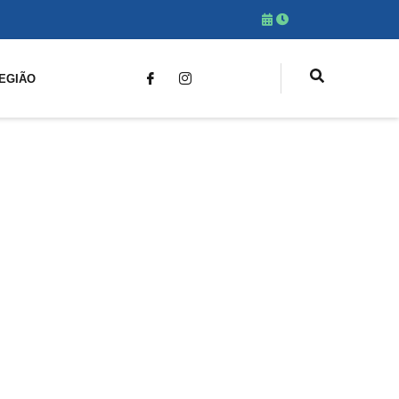
EGIÃO