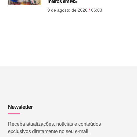
metros em MS
9 de agosto de 2026
06:03
Newsletter
Receba atualizações, notícias e conteúdos
exclusivos diretamente no seu e-mail.