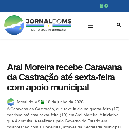
Aral Moreira recebe Caravana
da Castração até sexta-feira
com apoio municipal
Jornal do MS
18 de junho de 2026.
A Caravana da Castração, que teve início na quarta-feira (17),
continua até esta sexta-feira (19) em Aral Moreira. A iniciativa,
que é gratuita, é realizada pelo Governo do Estado em
colaboração com a Prefeitura, através da Secretaria Municipal