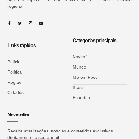
regional.
Categorias principais
Links rápidos
Naviraí
Polícia
Mundo
Política
MS em Foco
Região
Brasil
Cidades
Esportes
Newsletter
Receba atualizações, notícias e conteúdos exclusivos
diretamente no seu e-mail.