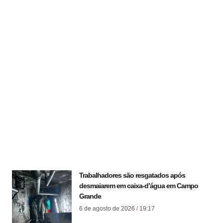
Trabalhadores são resgatados após
desmaiarem em caixa-d’água em Campo
Grande
6 de agosto de 2026
19:17