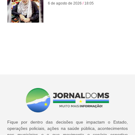
6 de agosto de 2026
18:05
Fique por dentro das decisões que impactam o Estado,
operações policiais, ações na saúde pública, acontecimentos
nos municípios e o que movimenta o cenário esportivo