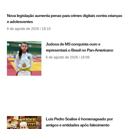
Nova legislação aumenta penas para crimes digitais contra crianças
e adolescentes
6 de agosto de 2026
18:10
Judoca de MS conquista ouro e
representará o Brasil no Pan-Americano
6 de agosto de 2026
18:08
Luis Pedro Scalise é homenageado por
amigos e entidades após falecimento