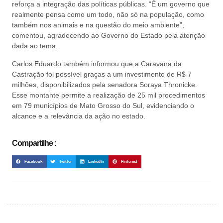
reforça a integração das políticas públicas. “É um governo que
realmente pensa como um todo, não só na população, como
também nos animais e na questão do meio ambiente”,
comentou, agradecendo ao Governo do Estado pela atenção
dada ao tema.
Carlos Eduardo também informou que a Caravana da
Castração foi possível graças a um investimento de R$ 7
milhões, disponibilizados pela senadora Soraya Thronicke.
Esse montante permite a realização de 25 mil procedimentos
em 79 municípios de Mato Grosso do Sul, evidenciando o
alcance e a relevância da ação no estado.
Compartilhe :
Facebook
Twitter
LinkedIn
Pinterest