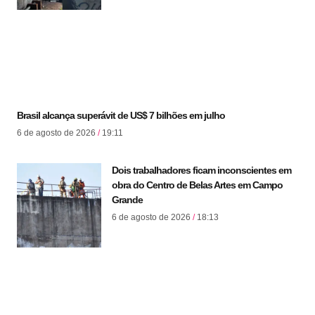
Brasil alcança superávit de US$ 7 bilhões em julho
6 de agosto de 2026
19:11
Dois trabalhadores ficam inconscientes em
obra do Centro de Belas Artes em Campo
Grande
6 de agosto de 2026
18:13