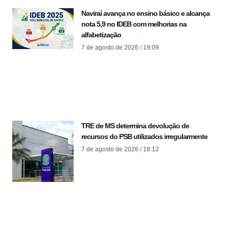
Naviraí avança no ensino básico e alcança
nota 5,9 no IDEB com melhorias na
alfabetização
7 de agosto de 2026
19:09
TRE de MS determina devolução de
recursos do PSB utilizados irregularmente
7 de agosto de 2026
18:12