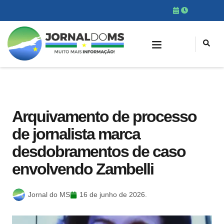
Arquivamento de processo
de jornalista marca
desdobramentos de caso
envolvendo Zambelli
Jornal do MS
16 de junho de 2026.