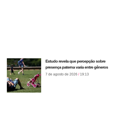
Estudo revela que percepção sobre
presença paterna varia entre gêneros
7 de agosto de 2026
19:13