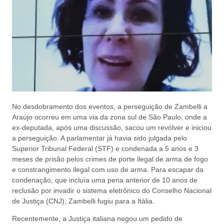
No desdobramento dos eventos, a perseguição de Zambelli a
Araújo ocorreu em uma via da zona sul de São Paulo, onde a
ex-deputada, após uma discussão, sacou um revólver e iniciou
a perseguição. A parlamentar já havia sido julgada pelo
Superior Tribunal Federal (STF) e condenada a 5 anos e 3
meses de prisão pelos crimes de porte ilegal de arma de fogo
e constrangimento ilegal com uso de arma. Para escapar da
condenação, que incluía uma pena anterior de 10 anos de
reclusão por invadir o sistema eletrônico do Conselho Nacional
de Justiça (CNJ), Zambelli fugiu para a Itália.
Recentemente, a Justiça italiana negou um pedido de