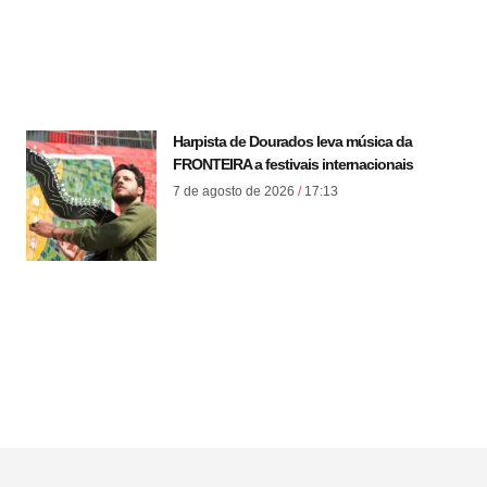
Harpista de Dourados leva música da
FRONTEIRA a festivais internacionais
7 de agosto de 2026
17:13