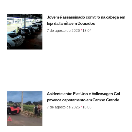
Jovem é assassinado com tiro na cabeça em
loja da família em Dourados
7 de agosto de 2026
18:04
Acidente entre Fiat Uno e Volkswagen Gol
provoca capotamento em Campo Grande
7 de agosto de 2026
18:03