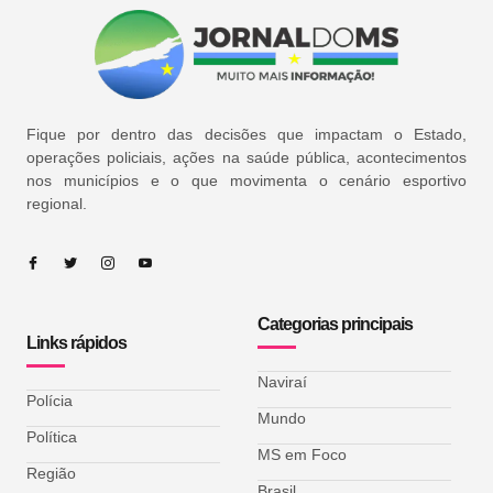
Fique por dentro das decisões que impactam o Estado,
operações policiais, ações na saúde pública, acontecimentos
nos municípios e o que movimenta o cenário esportivo
regional.
Categorias principais
Links rápidos
Naviraí
Polícia
Mundo
Política
MS em Foco
Região
Brasil