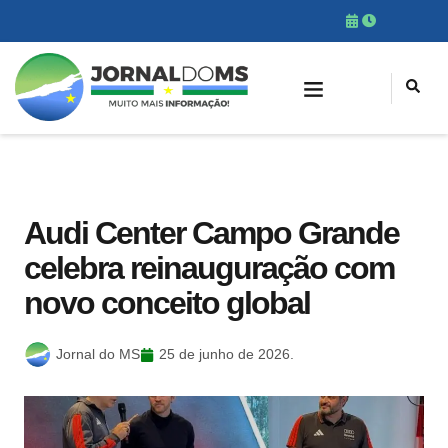
Audi Center Campo Grande
celebra reinauguração com
novo conceito global
Jornal do MS
25 de junho de 2026.