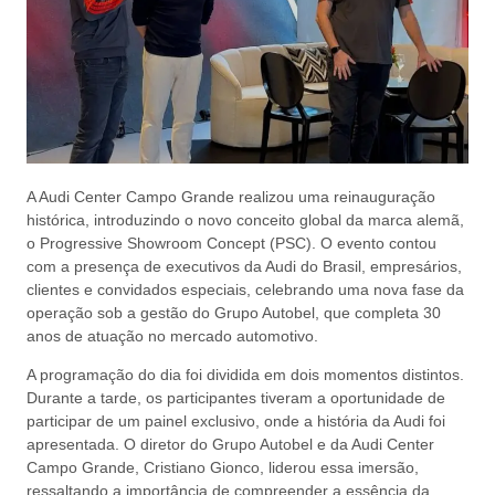
A Audi Center Campo Grande realizou uma reinauguração
histórica, introduzindo o novo conceito global da marca alemã,
o Progressive Showroom Concept (PSC). O evento contou
com a presença de executivos da Audi do Brasil, empresários,
clientes e convidados especiais, celebrando uma nova fase da
operação sob a gestão do Grupo Autobel, que completa 30
anos de atuação no mercado automotivo.
A programação do dia foi dividida em dois momentos distintos.
Durante a tarde, os participantes tiveram a oportunidade de
participar de um painel exclusivo, onde a história da Audi foi
apresentada. O diretor do Grupo Autobel e da Audi Center
Campo Grande, Cristiano Gionco, liderou essa imersão,
ressaltando a importância de compreender a essência da