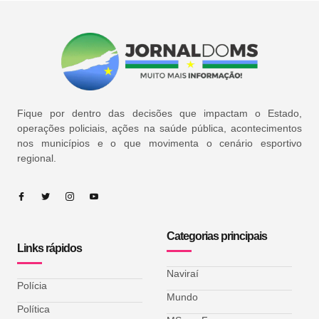
Fique por dentro das decisões que impactam o Estado,
operações policiais, ações na saúde pública, acontecimentos
nos municípios e o que movimenta o cenário esportivo
regional.
Categorias principais
Links rápidos
Naviraí
Polícia
Mundo
Política