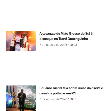
Artesanato de Mato Grosso do Sul é
destaque na Turnê Dominguinho
7 de agosto de 2026
10:03
Eduardo Riedel fala sobre união da direita e
desafios políticos em MS
7 de agosto de 2026
10:01