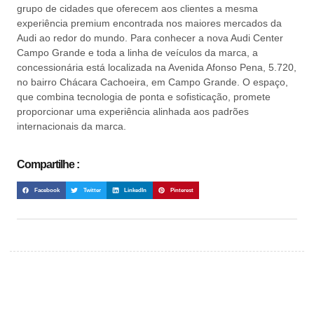
grupo de cidades que oferecem aos clientes a mesma
experiência premium encontrada nos maiores mercados da
Audi ao redor do mundo. Para conhecer a nova Audi Center
Campo Grande e toda a linha de veículos da marca, a
concessionária está localizada na Avenida Afonso Pena, 5.720,
no bairro Chácara Cachoeira, em Campo Grande. O espaço,
que combina tecnologia de ponta e sofisticação, promete
proporcionar uma experiência alinhada aos padrões
internacionais da marca.
Compartilhe :
Facebook
Twitter
LinkedIn
Pinterest