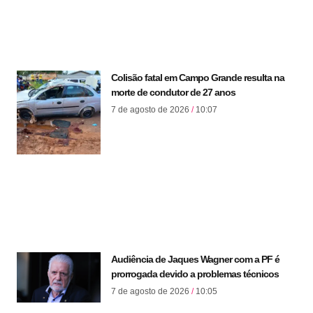
Colisão fatal em Campo Grande resulta na
morte de condutor de 27 anos
7 de agosto de 2026
10:07
Audiência de Jaques Wagner com a PF é
prorrogada devido a problemas técnicos
7 de agosto de 2026
10:05