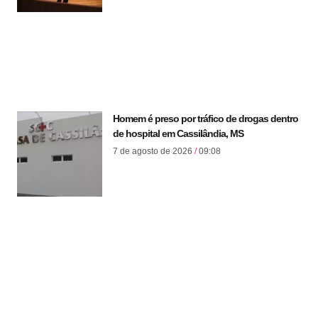
Homem é preso por tráfico de drogas dentro
de hospital em Cassilândia, MS
7 de agosto de 2026
09:08