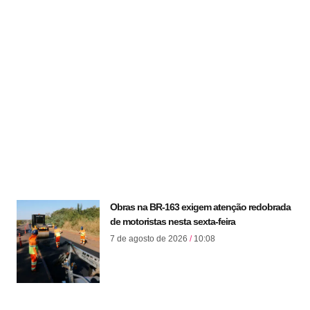
Obras na BR-163 exigem atenção redobrada
de motoristas nesta sexta-feira
7 de agosto de 2026
10:08