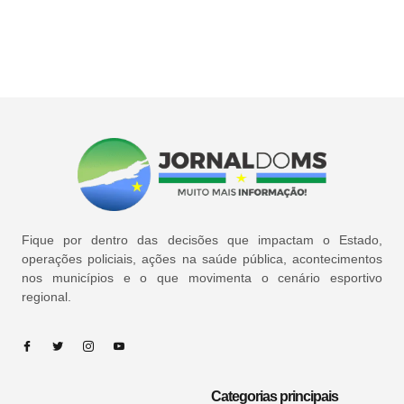
Fique por dentro das decisões que impactam o Estado,
operações policiais, ações na saúde pública, acontecimentos
nos municípios e o que movimenta o cenário esportivo
regional.
Categorias principais