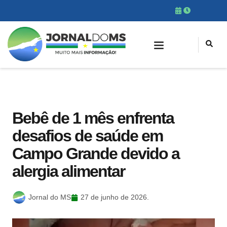
Bebê de 1 mês enfrenta
desafios de saúde em
Campo Grande devido a
alergia alimentar
Jornal do MS
27 de junho de 2026.