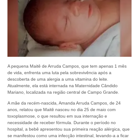
A pequena Maitê de Arruda Campos, que tem apenas 1 mês
de vida, enfrenta uma luta pela sobrevivência após a
descoberta de uma alergia a uma vitamina do leite.
Atualmente, ela está internada na Maternidade Cândido
Mariano, localizada na região central de Campo Grande.
A mãe da recém-nascida, Amanda Arruda Campos, de 24
anos, relatou que Maitê nasceu no dia 25 de maio com
toxoplasmose, o que resultou em sua internação e
necessidade de receber fórmula. Durante o período no
hospital, a bebê apresentou sua primeira reação alérgica, que
se manifestou como uma infecção intestinal, levando-a a ficar