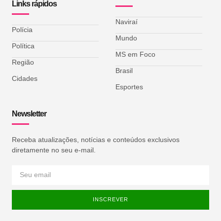
Links rápidos
Naviraí
Polícia
Mundo
Política
MS em Foco
Região
Brasil
Cidades
Esportes
Newsletter
Receba atualizações, notícias e conteúdos exclusivos
diretamente no seu e-mail.
INSCREVER