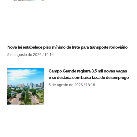
Nova lei estabelece piso mínimo de frete para transporte rodoviário
5 de agosto de 2026
19:14
Campo Grande registra 3,5 mil novas vagas
e se destaca com baixa taxa de desemprego
5 de agosto de 2026
18:18