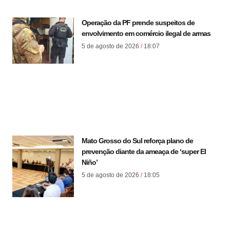
Operação da PF prende suspeitos de
envolvimento em comércio ilegal de armas
5 de agosto de 2026
18:07
Mato Grosso do Sul reforça plano de
prevenção diante da ameaça de ‘super El
Niño’
5 de agosto de 2026
18:05