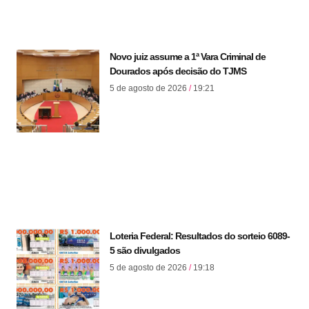
Novo juiz assume a 1ª Vara Criminal de
Dourados após decisão do TJMS
5 de agosto de 2026
19:21
Loteria Federal: Resultados do sorteio 6089-
5 são divulgados
5 de agosto de 2026
19:18