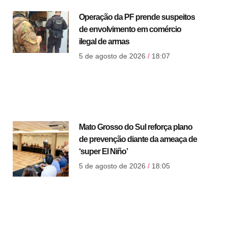
Operação da PF prende suspeitos
de envolvimento em comércio
ilegal de armas
5 de agosto de 2026
18:07
Mato Grosso do Sul reforça plano
de prevenção diante da ameaça de
‘super El Niño’
5 de agosto de 2026
18:05