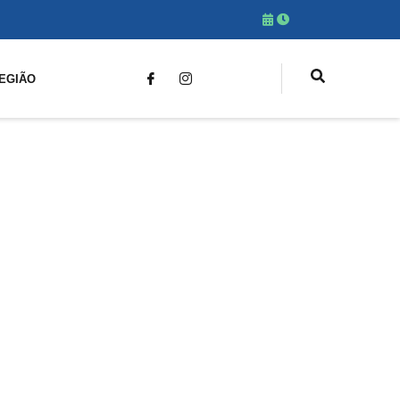
EGIÃO