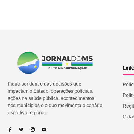
Link
Fique por dentro das decisões que
Políc
impactam o Estado, operações policiais,
Polít
ações na saúde pública, acontecimentos
nos municípios e o que movimenta o cenário
Regi
esportivo regional.
Cida