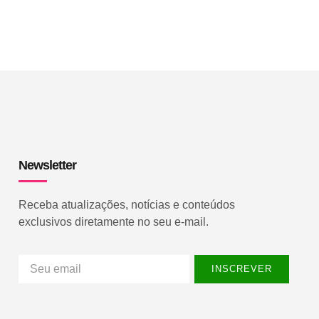
Newsletter
Receba atualizações, notícias e conteúdos
exclusivos diretamente no seu e-mail.
INSCREVER