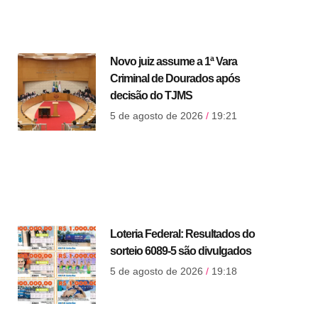
Novo juiz assume a 1ª Vara
Criminal de Dourados após
decisão do TJMS
5 de agosto de 2026
19:21
Loteria Federal: Resultados do
sorteio 6089-5 são divulgados
5 de agosto de 2026
19:18