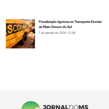
Fiscalização rigorosa no Transporte Escolar
de Mato Grosso do Sul
7 de agosto de 2026
11:08