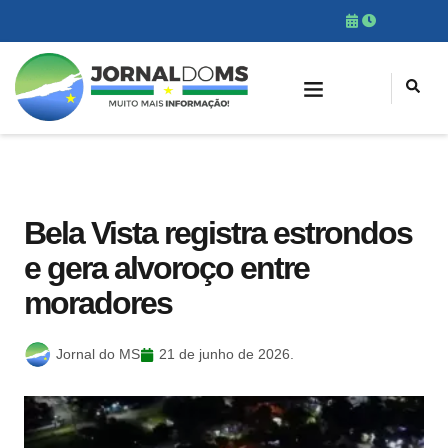
Bela Vista registra estrondos
e gera alvoroço entre
moradores
Jornal do MS
21 de junho de 2026.