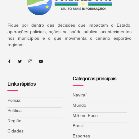
Fique por dentro das decisões que impactam o Estado,
operações policiais, ações na saúde pública, acontecimentos
nos municípios e o que movimenta o cenário esportivo
regional.
Categorias principais
Links rápidos
Naviraí
Polícia
Mundo
Política
MS em Foco
Região
Brasil
Cidades
Esportes