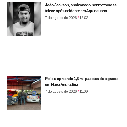
João Jackson, apaixonado por motocross,
falece após acidente em Aquidauana
7 de agosto de 2026
12:02
Polícia apreende 1,6 mil pacotes de cigarros
em Nova Andradina
7 de agosto de 2026
11:09