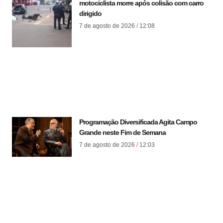
motociclista morre após colisão com carro
dirigido
7 de agosto de 2026
12:08
Programação Diversificada Agita Campo
Grande neste Fim de Semana
7 de agosto de 2026
12:03