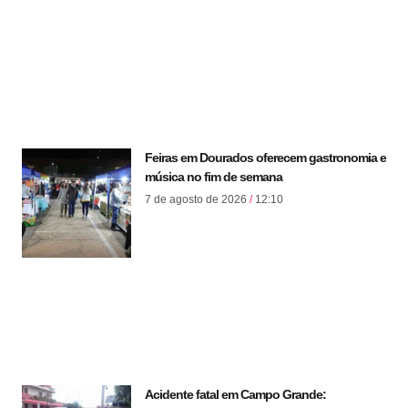
Feiras em Dourados oferecem gastronomia e
música no fim de semana
7 de agosto de 2026
12:10
Acidente fatal em Campo Grande: