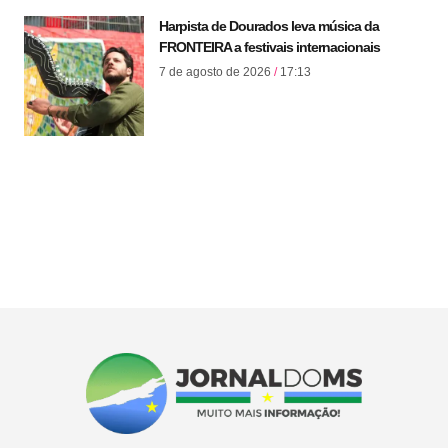
Harpista de Dourados leva música da
FRONTEIRA a festivais internacionais
7 de agosto de 2026
17:13