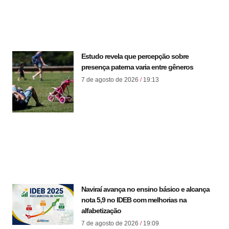
Estudo revela que percepção sobre
presença paterna varia entre gêneros
7 de agosto de 2026
19:13
Naviraí avança no ensino básico e alcança
nota 5,9 no IDEB com melhorias na
alfabetização
7 de agosto de 2026
19:09