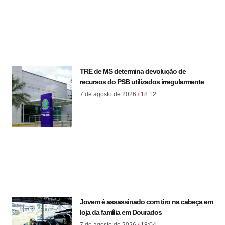
TRE de MS determina devolução de
recursos do PSB utilizados irregularmente
7 de agosto de 2026
18:12
Jovem é assassinado com tiro na cabeça em
loja da família em Dourados