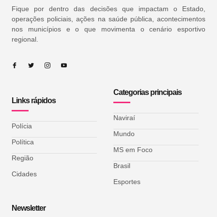
Fique por dentro das decisões que impactam o Estado,
operações policiais, ações na saúde pública, acontecimentos
nos municípios e o que movimenta o cenário esportivo
regional.
Categorias principais
Links rápidos
Naviraí
Polícia
Mundo
Política
MS em Foco
Região
Brasil
Cidades
Esportes
Newsletter