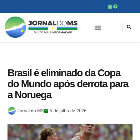
Brasil é eliminado da Copa
do Mundo após derrota para
a Noruega
Jornal do MS
5 de julho de 2026.