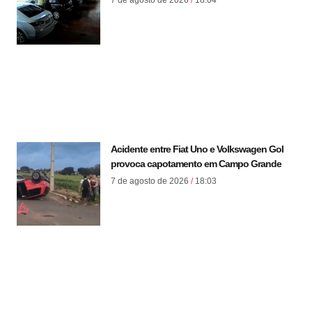
7 de agosto de 2026
18:04
Acidente entre Fiat Uno e Volkswagen Gol
provoca capotamento em Campo Grande
7 de agosto de 2026
18:03