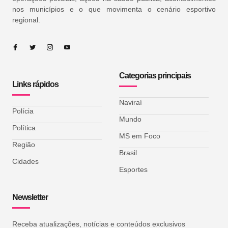
nos municípios e o que movimenta o cenário esportivo
regional.
Categorias principais
Links rápidos
Naviraí
Polícia
Mundo
Política
MS em Foco
Região
Brasil
Cidades
Esportes
Newsletter
Receba atualizações, notícias e conteúdos exclusivos