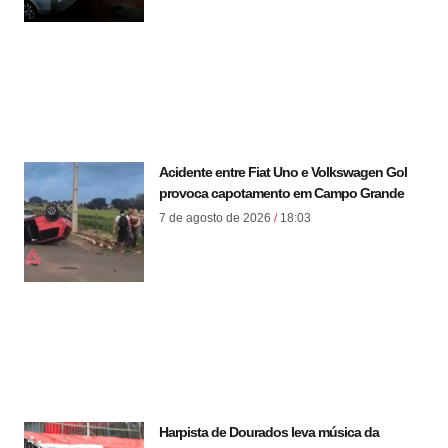
Acidente entre Fiat Uno e Volkswagen Gol
provoca capotamento em Campo Grande
7 de agosto de 2026
18:03
Harpista de Dourados leva música da