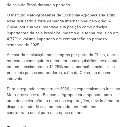
de soja do Brasil durante o período.
O Instituto Mato-grossense de Economia Agropecuária atribui
esse resultado à forte demanda internacional pelo grão. A
China, por sua vez, manteve sua posição como principal
importadora da soja brasileira, mesmo que tenha reduzido em
4,77% o volume importado em comparação ao primeiro
semestre de 2025.
Apesar da diminuição nas compras por parte da China, outros
mercados conseguiram aumentar suas aquisições, resultando
em um crescimento de 42,25% nas importações pelos cinco
principais países compradores, além da China, no mesmo
intervalo.
Para o segundo semestre de 2026, as expectativas do Instituto
Mato-grossense de Economia Agropecuária apontam para
uma desaceleração no ritmo das exportações, devido à menor
disponibilidade de soja no mercado, um fenômeno
considerado usual para esta época do ano.