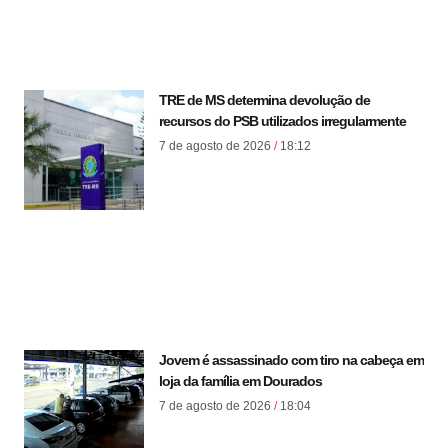
TRE de MS determina devolução de
recursos do PSB utilizados irregularmente
7 de agosto de 2026
18:12
Jovem é assassinado com tiro na cabeça em
loja da família em Dourados
7 de agosto de 2026
18:04