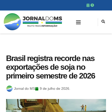
Brasil registra recorde nas
exportações de soja no
primeiro semestre de 2026
Jornal do MS
9 de julho de 2026.