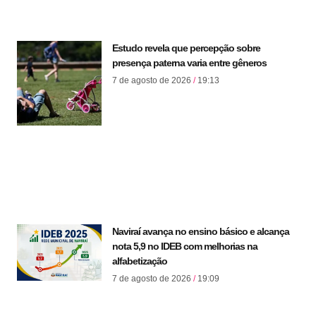
Estudo revela que percepção sobre
presença paterna varia entre gêneros
7 de agosto de 2026
19:13
Naviraí avança no ensino básico e alcança
nota 5,9 no IDEB com melhorias na
alfabetização
7 de agosto de 2026
19:09