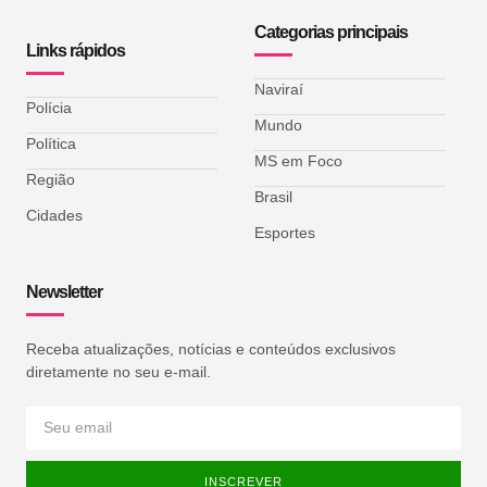
Categorias principais
Links rápidos
Naviraí
Polícia
Mundo
Política
MS em Foco
Região
Brasil
Cidades
Esportes
Newsletter
Receba atualizações, notícias e conteúdos exclusivos
diretamente no seu e-mail.
INSCREVER