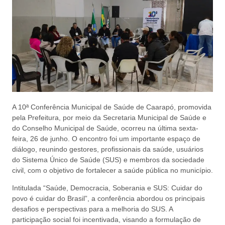
A 10ª Conferência Municipal de Saúde de Caarapó, promovida
pela Prefeitura, por meio da Secretaria Municipal de Saúde e
do Conselho Municipal de Saúde, ocorreu na última sexta-
feira, 26 de junho. O encontro foi um importante espaço de
diálogo, reunindo gestores, profissionais da saúde, usuários
do Sistema Único de Saúde (SUS) e membros da sociedade
civil, com o objetivo de fortalecer a saúde pública no município.
Intitulada “Saúde, Democracia, Soberania e SUS: Cuidar do
povo é cuidar do Brasil”, a conferência abordou os principais
desafios e perspectivas para a melhoria do SUS. A
participação social foi incentivada, visando a formulação de