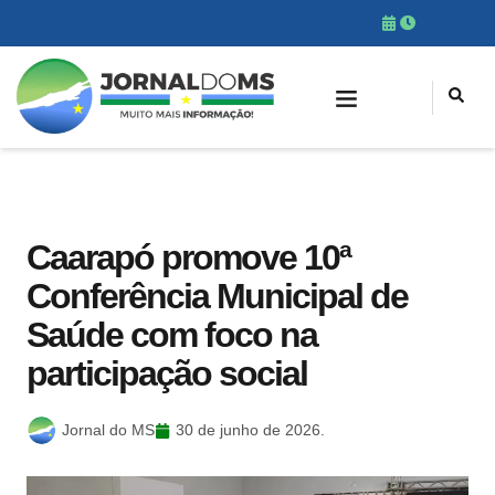
Caarapó promove 10ª
Conferência Municipal de
Saúde com foco na
participação social
Jornal do MS
30 de junho de 2026.