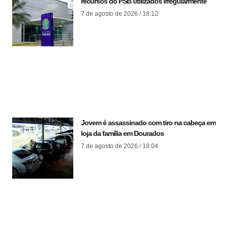
recursos do PSB utilizados irregularmente
7 de agosto de 2026
18:12
Jovem é assassinado com tiro na cabeça em
loja da família em Dourados
7 de agosto de 2026
18:04