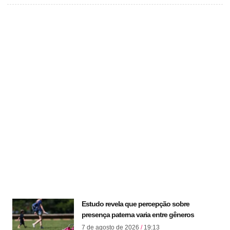
Estudo revela que percepção sobre
presença paterna varia entre gêneros
7 de agosto de 2026
19:13