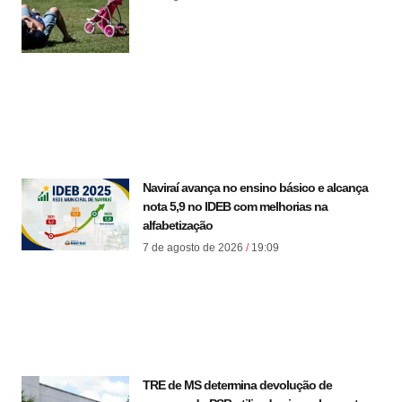
Naviraí avança no ensino básico e alcança
nota 5,9 no IDEB com melhorias na
alfabetização
7 de agosto de 2026
19:09
TRE de MS determina devolução de