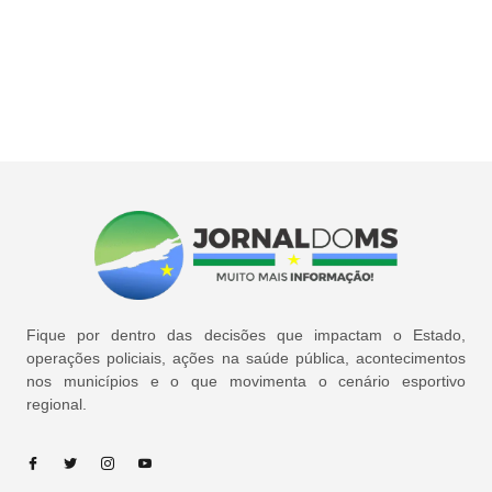
Fique por dentro das decisões que impactam o Estado,
operações policiais, ações na saúde pública, acontecimentos
nos municípios e o que movimenta o cenário esportivo
regional.