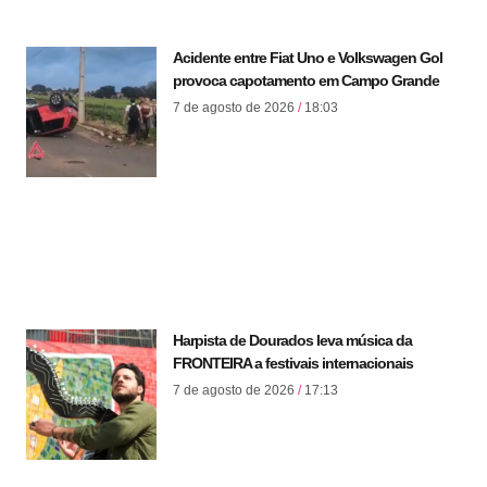
Acidente entre Fiat Uno e Volkswagen Gol
provoca capotamento em Campo Grande
7 de agosto de 2026
18:03
Harpista de Dourados leva música da
FRONTEIRA a festivais internacionais
7 de agosto de 2026
17:13