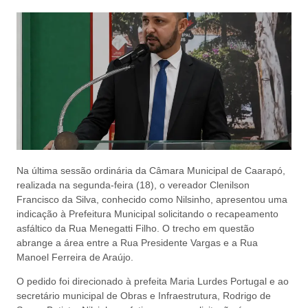
Na última sessão ordinária da Câmara Municipal de Caarapó,
realizada na segunda-feira (18), o vereador Clenilson
Francisco da Silva, conhecido como Nilsinho, apresentou uma
indicação à Prefeitura Municipal solicitando o recapeamento
asfáltico da Rua Menegatti Filho. O trecho em questão
abrange a área entre a Rua Presidente Vargas e a Rua
Manoel Ferreira de Araújo.
O pedido foi direcionado à prefeita Maria Lurdes Portugal e ao
secretário municipal de Obras e Infraestrutura, Rodrigo de