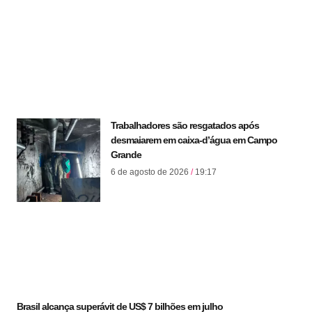
Trabalhadores são resgatados após
desmaiarem em caixa-d’água em Campo
Grande
6 de agosto de 2026
19:17
Brasil alcança superávit de US$ 7 bilhões em julho