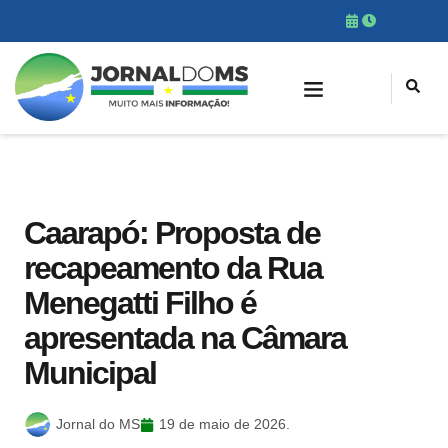
Caarapó: Proposta de
recapeamento da Rua
Menegatti Filho é
apresentada na Câmara
Municipal
Jornal do MS
19 de maio de 2026.