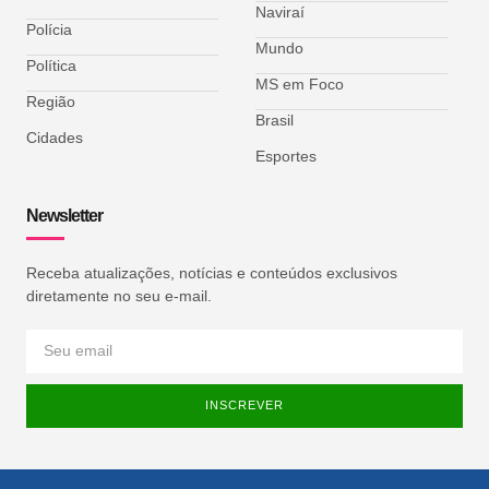
Naviraí
Polícia
Mundo
Política
MS em Foco
Região
Brasil
Cidades
Esportes
Newsletter
Receba atualizações, notícias e conteúdos exclusivos
diretamente no seu e-mail.
INSCREVER