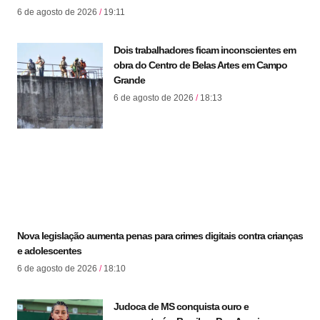
6 de agosto de 2026
19:11
Dois trabalhadores ficam inconscientes em
obra do Centro de Belas Artes em Campo
Grande
6 de agosto de 2026
18:13
Nova legislação aumenta penas para crimes digitais contra crianças
e adolescentes
6 de agosto de 2026
18:10
Judoca de MS conquista ouro e