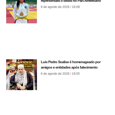
representará o Brasil no Pan-Americano
6 de agosto de 2026
18:08
Luis Pedro Scalise é homenageado por
amigos e entidades após falecimento
6 de agosto de 2026
18:05