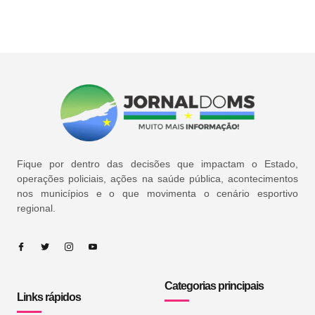
Fique por dentro das decisões que impactam o Estado,
operações policiais, ações na saúde pública, acontecimentos
nos municípios e o que movimenta o cenário esportivo
regional.
Categorias principais
Links rápidos