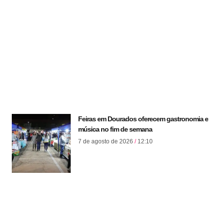
Feiras em Dourados oferecem gastronomia e
música no fim de semana
7 de agosto de 2026
12:10