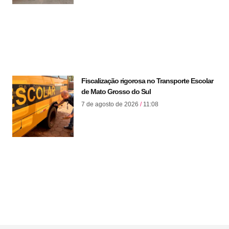
Fiscalização rigorosa no Transporte Escolar
de Mato Grosso do Sul
7 de agosto de 2026
11:08