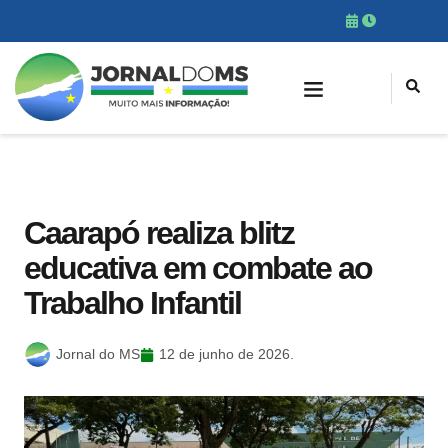
Caarapó realiza blitz
educativa em combate ao
Trabalho Infantil
Jornal do MS
12 de junho de 2026.