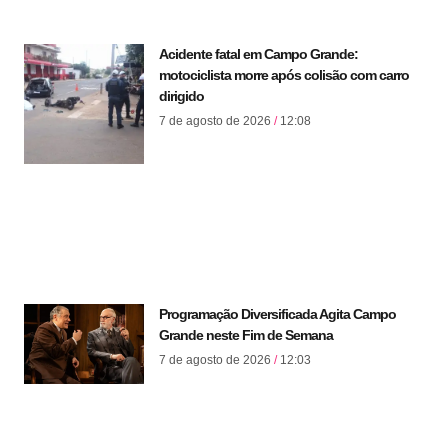
Acidente fatal em Campo Grande:
motociclista morre após colisão com carro
dirigido
7 de agosto de 2026
12:08
Programação Diversificada Agita Campo
Grande neste Fim de Semana
7 de agosto de 2026
12:03