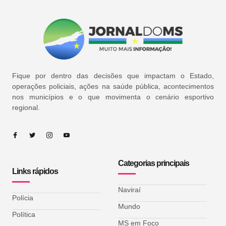
Fique por dentro das decisões que impactam o Estado,
operações policiais, ações na saúde pública, acontecimentos
nos municípios e o que movimenta o cenário esportivo
regional.
Categorias principais
Links rápidos
Naviraí
Polícia
Mundo
Política
MS em Foco