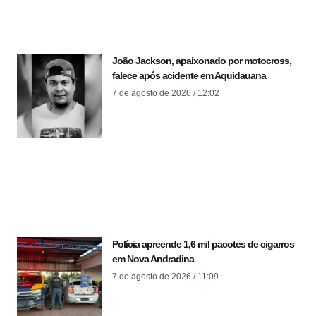
João Jackson, apaixonado por motocross,
falece após acidente em Aquidauana
7 de agosto de 2026
12:02
Polícia apreende 1,6 mil pacotes de cigarros
em Nova Andradina
7 de agosto de 2026
11:09