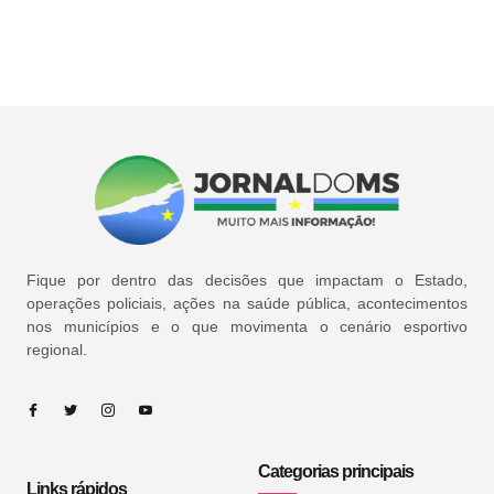
Fique por dentro das decisões que impactam o Estado,
operações policiais, ações na saúde pública, acontecimentos
nos municípios e o que movimenta o cenário esportivo
regional.
Categorias principais
Links rápidos