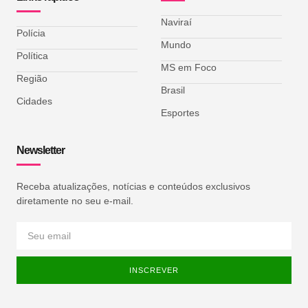
Naviraí
Polícia
Mundo
Política
MS em Foco
Região
Brasil
Cidades
Esportes
Newsletter
Receba atualizações, notícias e conteúdos exclusivos
diretamente no seu e-mail.
INSCREVER