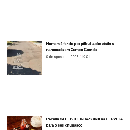
Homem é ferido por pitbull após visita a
namorada em Campo Grande
9 de agosto de 2026
10:01
Receita de COSTELINHA SUÍNA na CERVEJA
para o seu churrasco