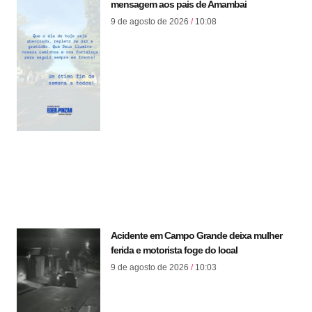
mensagem aos pais de Amambai
9 de agosto de 2026
10:08
Acidente em Campo Grande deixa mulher
ferida e motorista foge do local
9 de agosto de 2026
10:03