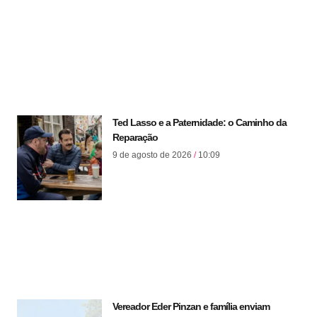
Ted Lasso e a Paternidade: o Caminho da
Reparação
9 de agosto de 2026
10:09
Vereador Eder Pinzan e família enviam