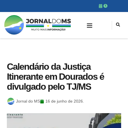
Calendário da Justiça
Itinerante em Dourados é
divulgado pelo TJ/MS
Jornal do MS
16 de junho de 2026.