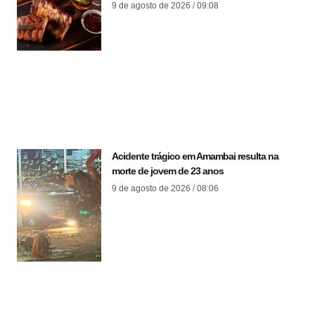
9 de agosto de 2026
09:08
Acidente trágico em Amambai resulta na
morte de jovem de 23 anos
9 de agosto de 2026
08:06