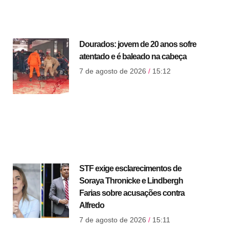
Dourados: jovem de 20 anos sofre
atentado e é baleado na cabeça
7 de agosto de 2026
15:12
STF exige esclarecimentos de
Soraya Thronicke e Lindbergh
Farias sobre acusações contra
Alfredo
7 de agosto de 2026
15:11