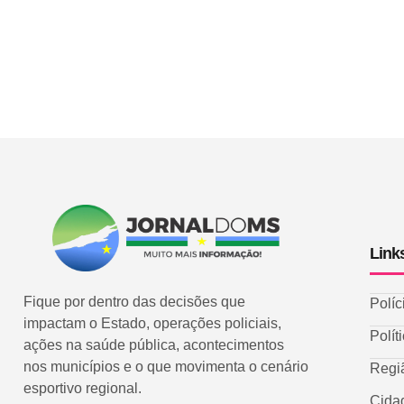
Link
Fique por dentro das decisões que
Políc
impactam o Estado, operações policiais,
Polít
ações na saúde pública, acontecimentos
nos municípios e o que movimenta o cenário
Regi
esportivo regional.
Cida