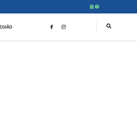
EGIÃO