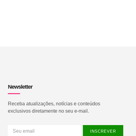
Newsletter
Receba atualizações, notícias e conteúdos
exclusivos diretamente no seu e-mail.
INSCREVER