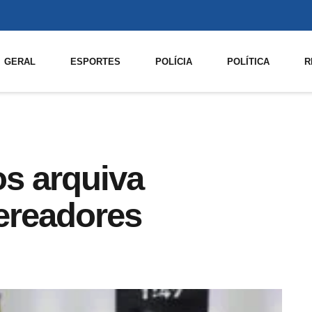
GERAL
ESPORTES
POLÍCIA
POLÍTICA
R
s arquiva
ereadores