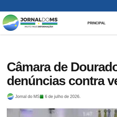
PRINCIPAL
Câmara de Dourado
denúncias contra v
Jornal do MS
6 de julho de 2026.