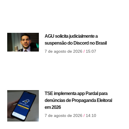
AGU solicita judicialmente a
suspensão do Discord no Brasil
7 de agosto de 2026
15:07
TSE implementa app Pardal para
denúncias de Propaganda Eleitoral
em 2026
7 de agosto de 2026
14:10