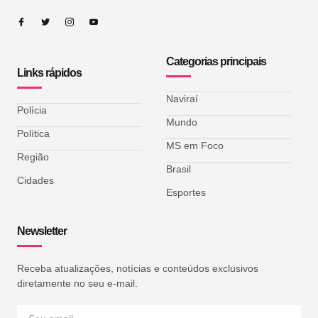
Categorias principais
Links rápidos
Naviraí
Polícia
Mundo
Política
MS em Foco
Região
Brasil
Cidades
Esportes
Newsletter
Receba atualizações, notícias e conteúdos exclusivos
diretamente no seu e-mail.