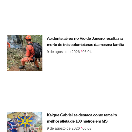
Acidente aéreo no Rio de Janeiro resulta na
morte de três colombianas da mesma família
9 de agosto de 2026
06:04
Kaique Gabriel se destaca como terceiro
melhor atleta de 100 metros em MS
9 de agosto de 2026
06:03