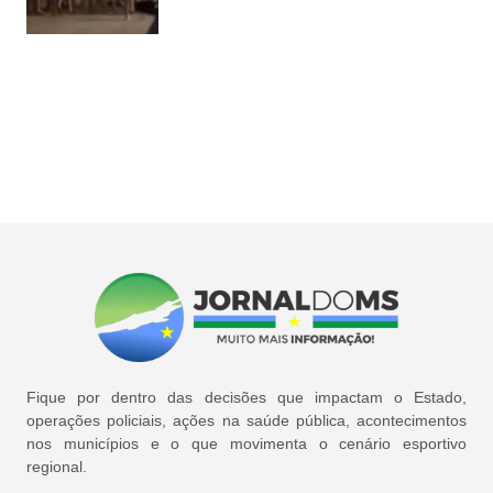
Fique por dentro das decisões que impactam o Estado,
operações policiais, ações na saúde pública, acontecimentos
nos municípios e o que movimenta o cenário esportivo
regional.