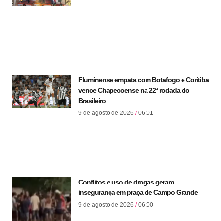
Fluminense empata com Botafogo e Coritiba
vence Chapecoense na 22ª rodada do
Brasileiro
9 de agosto de 2026
06:01
Conflitos e uso de drogas geram
insegurança em praça de Campo Grande
9 de agosto de 2026
06:00