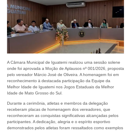
A Câmara Municipal de Iguatemi realizou uma sessão solene
onde foi aprovada a Moção de Aplausos nº 001/2026, proposta
pelo vereador Márcio José de Oliveira. A homenagem foi em
reconhecimento à destacada participação da Equipe da
Melhor Idade de Iguatemi nos Jogos Estaduais da Melhor
Idade de Mato Grosso do Sul.
Durante a cerimônia, atletas e membros da delegação
receberam placas de homenagem dos vereadores, que
reconheceram as conquistas significativas alcançadas pelos
participantes. A dedicação, alegria e o espírito esportivo
demonstrados pelos atletas foram ressaltados como exemplos