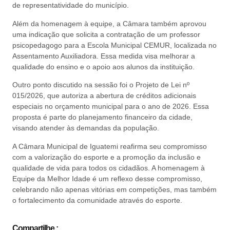
de representatividade do município.
Além da homenagem à equipe, a Câmara também aprovou
uma indicação que solicita a contratação de um professor
psicopedagogo para a Escola Municipal CEMUR, localizada no
Assentamento Auxiliadora. Essa medida visa melhorar a
qualidade do ensino e o apoio aos alunos da instituição.
Outro ponto discutido na sessão foi o Projeto de Lei nº
015/2026, que autoriza a abertura de créditos adicionais
especiais no orçamento municipal para o ano de 2026. Essa
proposta é parte do planejamento financeiro da cidade,
visando atender às demandas da população.
A Câmara Municipal de Iguatemi reafirma seu compromisso
com a valorização do esporte e a promoção da inclusão e
qualidade de vida para todos os cidadãos. A homenagem à
Equipe da Melhor Idade é um reflexo desse compromisso,
celebrando não apenas vitórias em competições, mas também
o fortalecimento da comunidade através do esporte.
Compartilhe :