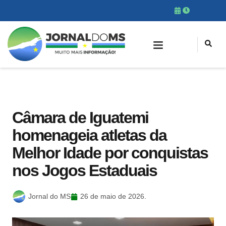
Câmara de Iguatemi
homenageia atletas da
Melhor Idade por conquistas
nos Jogos Estaduais
Jornal do MS
26 de maio de 2026.