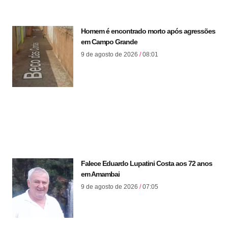
Homem é encontrado morto após agressões
em Campo Grande
9 de agosto de 2026
08:01
Falece Eduardo Lupatini Costa aos 72 anos
em Amambai
9 de agosto de 2026
07:05