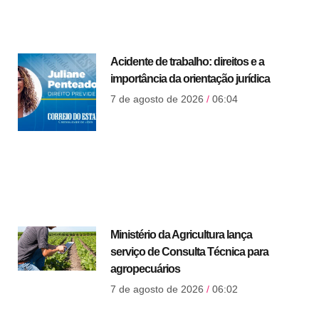
Acidente de trabalho: direitos e a
importância da orientação jurídica
7 de agosto de 2026
06:04
Ministério da Agricultura lança
serviço de Consulta Técnica para
agropecuários
7 de agosto de 2026
06:02