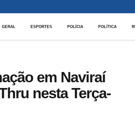
GERAL
ESPORTES
POLÍCIA
POLÍTICA
R
ação em Naviraí
Thru nesta Terça-