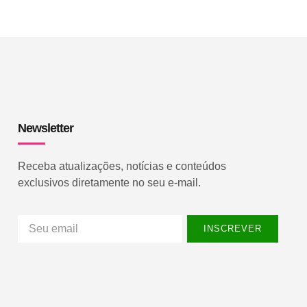
Newsletter
Receba atualizações, notícias e conteúdos
exclusivos diretamente no seu e-mail.
INSCREVER