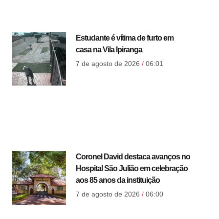
Estudante é vítima de furto em
casa na Vila Ipiranga
7 de agosto de 2026
06:01
Coronel David destaca avanços no
Hospital São Julião em celebração
aos 85 anos da instituição
7 de agosto de 2026
06:00