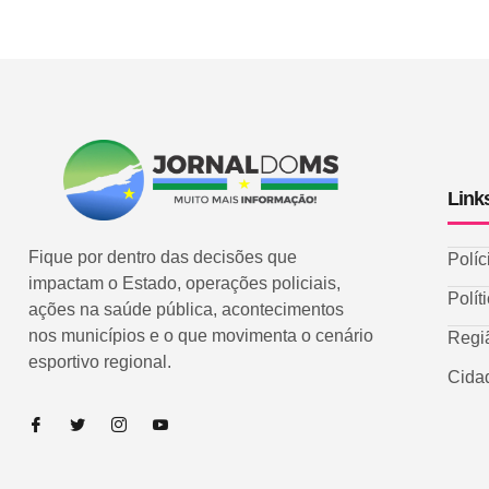
Link
Fique por dentro das decisões que
Políc
impactam o Estado, operações policiais,
Polít
ações na saúde pública, acontecimentos
nos municípios e o que movimenta o cenário
Regi
esportivo regional.
Cida