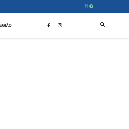
EGIÃO