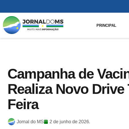
PRINCIPAL
Campanha de Vacin
Realiza Novo Drive 
Feira
Jornal do MS
2 de junho de 2026.