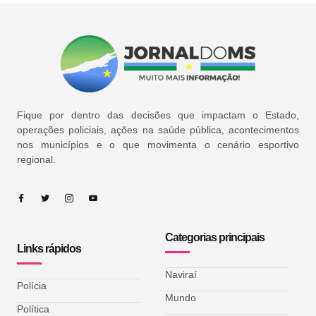
Fique por dentro das decisões que impactam o Estado,
operações policiais, ações na saúde pública, acontecimentos
nos municípios e o que movimenta o cenário esportivo
regional.
Categorias principais
Links rápidos
Naviraí
Polícia
Mundo
Política