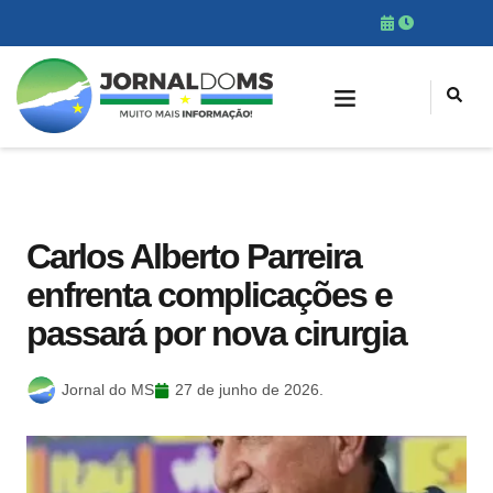
Carlos Alberto Parreira
enfrenta complicações e
passará por nova cirurgia
Jornal do MS
27 de junho de 2026.