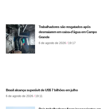
Trabalhadores são resgatados após
desmaiarem em caixa-d’água em Campo
Grande
6 de agosto de 2026
19:17
Brasil alcança superávit de US$ 7 bilhões em julho
6 de agosto de 2026
19:11