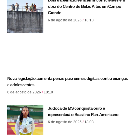
Dois trabalhadores ficam inconscientes em
obra do Centro de Belas Artes em Campo
Grande
6 de agosto de 2026
18:13
Nova legislação aumenta penas para crimes digitais contra crianças
e adolescentes
6 de agosto de 2026
18:10
Judoca de MS conquista ouro e
representará o Brasil no Pan-Americano
6 de agosto de 2026
18:08