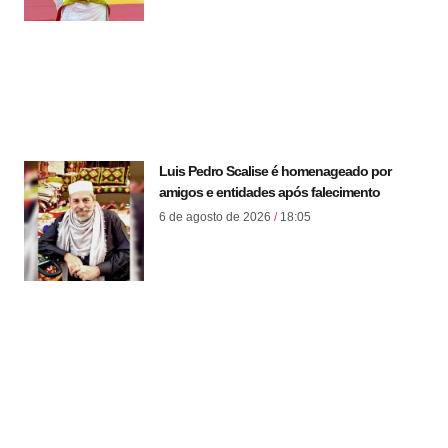
Luis Pedro Scalise é homenageado por
amigos e entidades após falecimento
6 de agosto de 2026
18:05