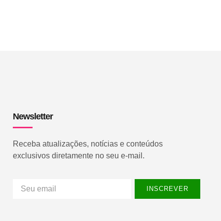
Newsletter
Receba atualizações, notícias e conteúdos
exclusivos diretamente no seu e-mail.
INSCREVER