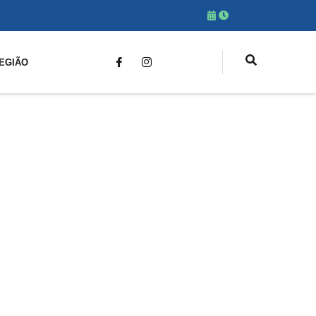
EGIÃO