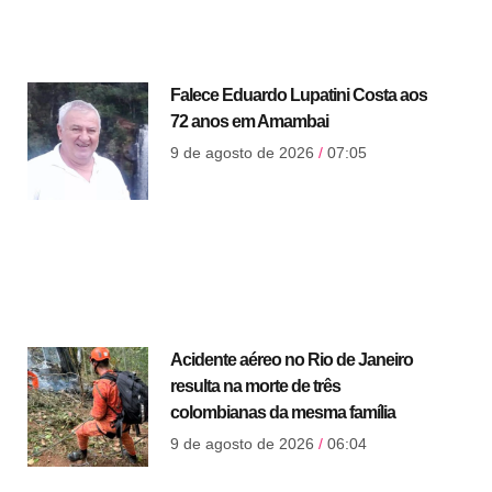
Falece Eduardo Lupatini Costa aos
72 anos em Amambai
9 de agosto de 2026
07:05
Acidente aéreo no Rio de Janeiro
resulta na morte de três
colombianas da mesma família
9 de agosto de 2026
06:04