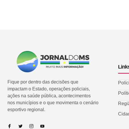
Link
Fique por dentro das decisões que
Políc
impactam o Estado, operações policiais,
Polít
ações na saúde pública, acontecimentos
nos municípios e o que movimenta o cenário
Regi
esportivo regional.
Cida