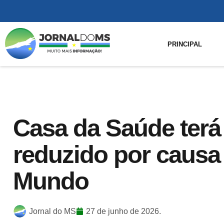
PRINCIPAL
Casa da Saúde terá
reduzido por causa
Mundo
Jornal do MS
27 de junho de 2026.