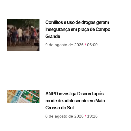
Conflitos e uso de drogas geram
insegurança em praça de Campo
Grande
9 de agosto de 2026
06:00
ANPD investiga Discord após
morte de adolescente em Mato
Grosso do Sul
8 de agosto de 2026
19:16