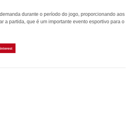
 demanda durante o período do jogo, proporcionando aos
 a partida, que é um importante evento esportivo para o
interest