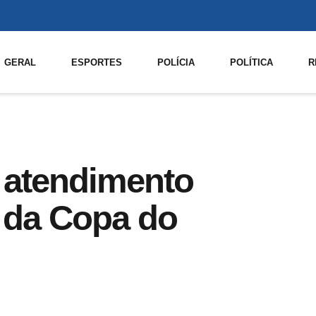
GERAL
ESPORTES
POLÍCIA
POLÍTICA
R
 atendimento
 da Copa do