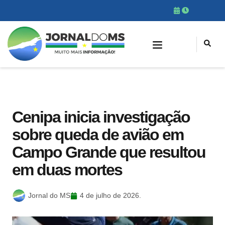
Cenipa inicia investigação
sobre queda de avião em
Campo Grande que resultou
em duas mortes
Jornal do MS
4 de julho de 2026.