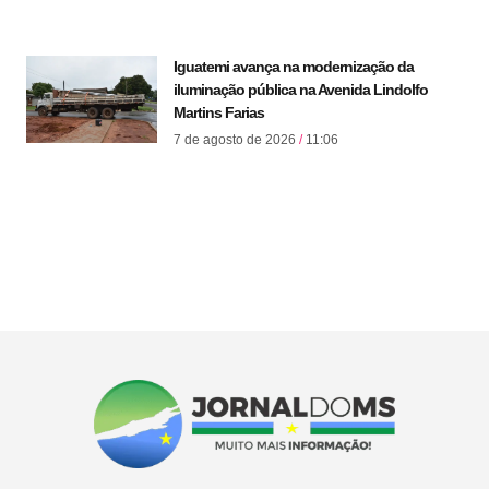
Iguatemi avança na modernização da
iluminação pública na Avenida Lindolfo
Martins Farias
7 de agosto de 2026
11:06