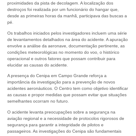
proximidades da pista de decolagem. A localização dos
destroços foi realizada por um funcionário do hangar que,
desde as primeiras horas da manhã, participava das buscas a
pé.
Os trabalhos iniciados pelos investigadores incluem uma série
de levantamentos detalhados na área do acidente. A apuração
envolve a análise da aeronave, documentação pertinente, as
condições meteorológicas no momento do voo, o histórico
operacional e outros fatores que possam contribuir para
elucidar as causas do acidente.
A presença do Cenipa em Campo Grande reforça a
importância da investigação para a prevenção de novos
acidentes aeronáuticos. O Centro tem como objetivo identificar
as causas e propor medidas que possam evitar que situações
semelhantes ocorram no futuro.
O acidente levanta preocupações sobre a segurança na
aviação regional e a necessidade de protocolos rigorosos de
segurança para garantir a integridade de pilotos e
passageiros. As investigações do Cenipa são fundamentais