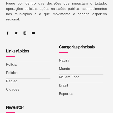
Fique por dentro das decisões que impactam o Estado,
operações policiais, ações na saúde pública, acontecimentos
nos municípios e o que movimenta o cenário esportivo
regional.
Categorias principais
Links rápidos
Naviraí
Polícia
Mundo
Política
MS em Foco
Região
Brasil
Cidades
Esportes
Newsletter