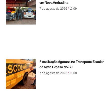
em Nova Andradina
7 de agosto de 2026
11:09
Fiscalização rigorosa no Transporte Escolar
de Mato Grosso do Sul
7 de agosto de 2026
11:08