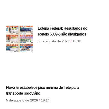
Loteria Federal: Resultados do
sorteio 6089-5 são divulgados
5 de agosto de 2026
19:18
Nova lei estabelece piso mínimo de frete para
transporte rodoviário
5 de agosto de 2026
19:14