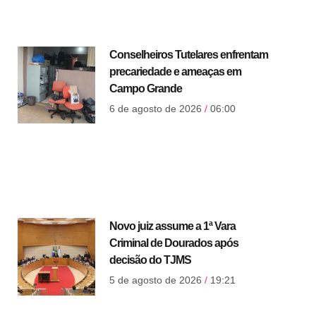
Conselheiros Tutelares enfrentam
precariedade e ameaças em
Campo Grande
6 de agosto de 2026
06:00
Novo juiz assume a 1ª Vara
Criminal de Dourados após
decisão do TJMS
5 de agosto de 2026
19:21