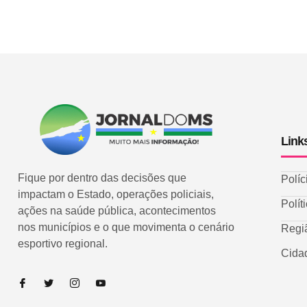
Link
Fique por dentro das decisões que
Políc
impactam o Estado, operações policiais,
Polít
ações na saúde pública, acontecimentos
nos municípios e o que movimenta o cenário
Regi
esportivo regional.
Cida