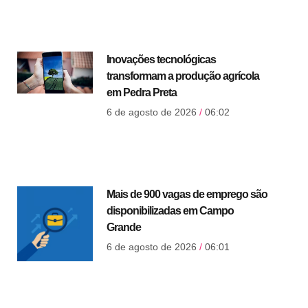
Inovações tecnológicas
transformam a produção agrícola
em Pedra Preta
6 de agosto de 2026
06:02
Mais de 900 vagas de emprego são
disponibilizadas em Campo
Grande
6 de agosto de 2026
06:01