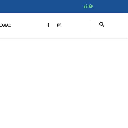
EGIÃO