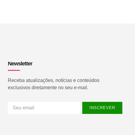
Newsletter
Receba atualizações, notícias e conteúdos
exclusivos diretamente no seu e-mail.
INSCREVER