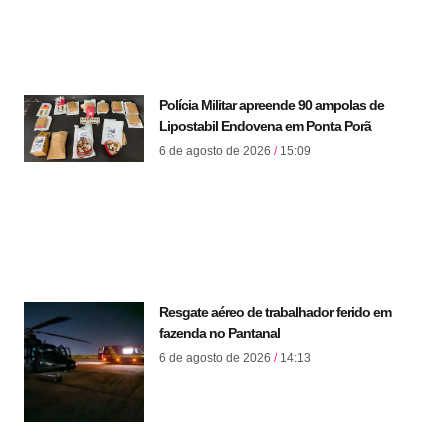
Polícia Militar apreende 90 ampolas de
Lipostabil Endovena em Ponta Porã
6 de agosto de 2026
15:09
Resgate aéreo de trabalhador ferido em
fazenda no Pantanal
6 de agosto de 2026
14:13