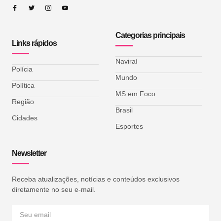
Categorias principais
Links rápidos
Naviraí
Polícia
Mundo
Política
MS em Foco
Região
Brasil
Cidades
Esportes
Newsletter
Receba atualizações, notícias e conteúdos exclusivos
diretamente no seu e-mail.