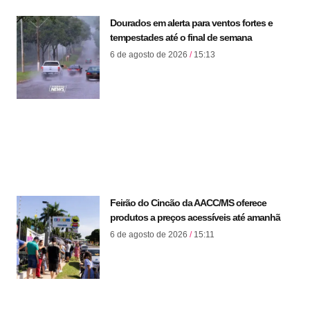
Dourados em alerta para ventos fortes e
tempestades até o final de semana
6 de agosto de 2026
15:13
Feirão do Cincão da AACC/MS oferece
produtos a preços acessíveis até amanhã
6 de agosto de 2026
15:11