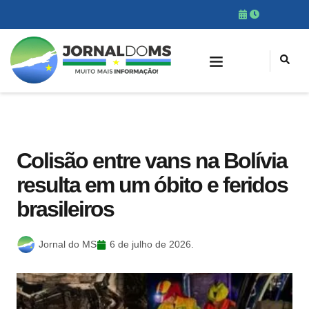
Colisão entre vans na Bolívia
resulta em um óbito e feridos
brasileiros
Jornal do MS
6 de julho de 2026.