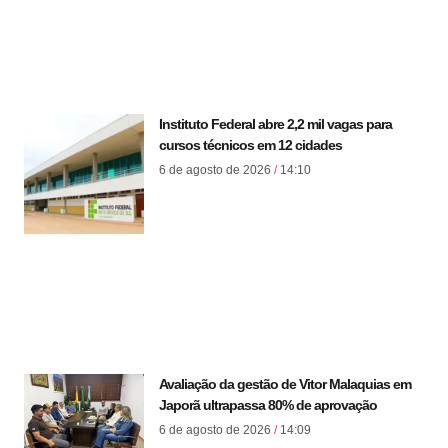
Instituto Federal abre 2,2 mil vagas para
cursos técnicos em 12 cidades
6 de agosto de 2026
14:10
Avaliação da gestão de Vitor Malaquias em
Japorã ultrapassa 80% de aprovação
6 de agosto de 2026
14:09