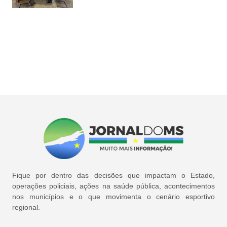
Fique por dentro das decisões que impactam o Estado,
operações policiais, ações na saúde pública, acontecimentos
nos municípios e o que movimenta o cenário esportivo
regional.