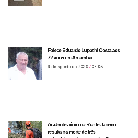
Falece Eduardo Lupatini Costa aos
72 anos em Amambai
9 de agosto de 2026
07:05
Acidente aéreo no Rio de Janeiro
resulta na morte de três