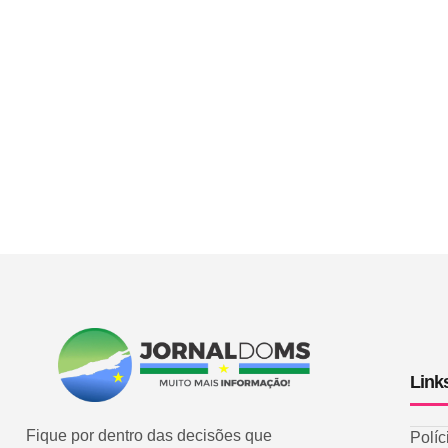
Link
Fique por dentro das decisões que
Políc