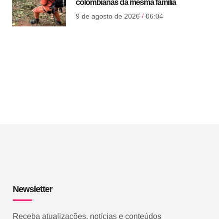
colombianas da mesma família
9 de agosto de 2026
06:04
Newsletter
Receba atualizações, notícias e conteúdos