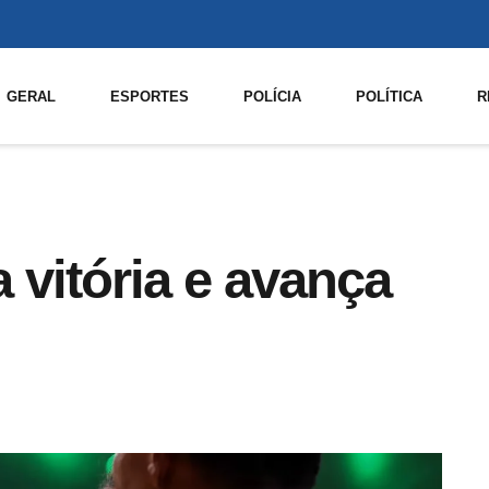
GERAL
ESPORTES
POLÍCIA
POLÍTICA
R
 vitória e avança