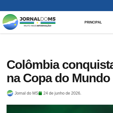
PRINCIPAL
Colômbia conquista
na Copa do Mundo
Jornal do MS
24 de junho de 2026.