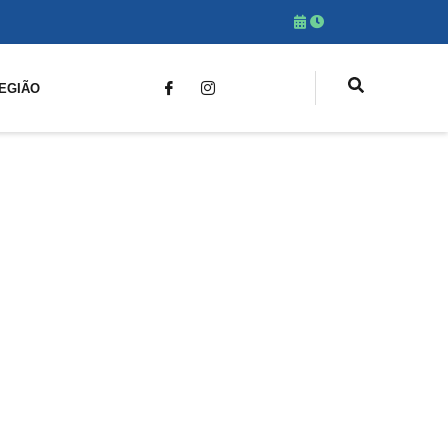
EGIÃO