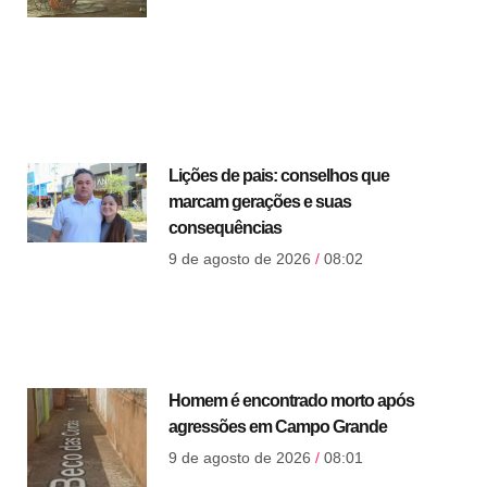
Lições de pais: conselhos que
marcam gerações e suas
consequências
9 de agosto de 2026
08:02
Homem é encontrado morto após
agressões em Campo Grande
9 de agosto de 2026
08:01