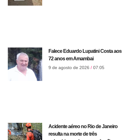
Falece Eduardo Lupatini Costa aos
72 anos em Amambai
9 de agosto de 2026
07:05
Acidente aéreo no Rio de Janeiro
resulta na morte de três