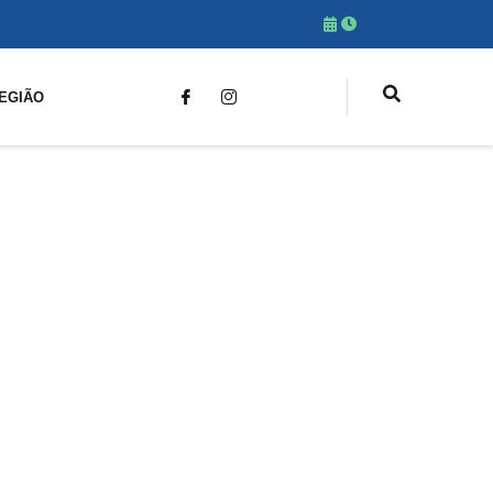
EGIÃO