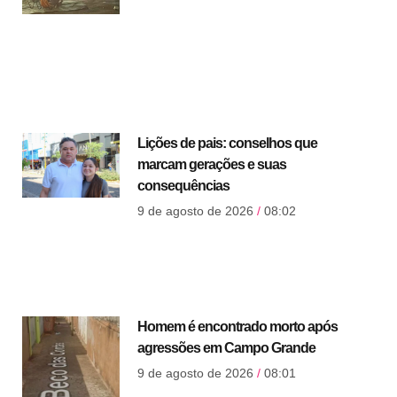
Lições de pais: conselhos que
marcam gerações e suas
consequências
9 de agosto de 2026
08:02
Homem é encontrado morto após
agressões em Campo Grande
9 de agosto de 2026
08:01