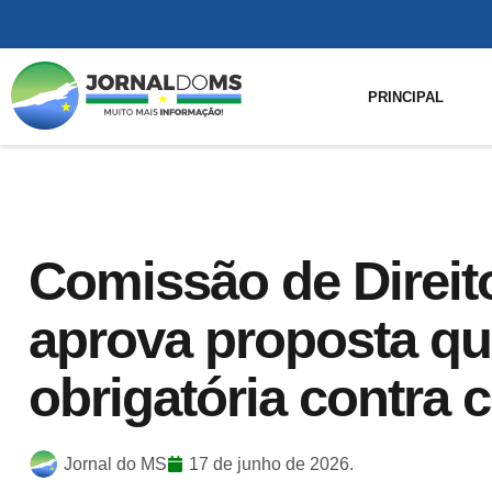
PRINCIPAL
Comissão de Direi
aprova proposta qu
obrigatória contra 
Jornal do MS
17 de junho de 2026.