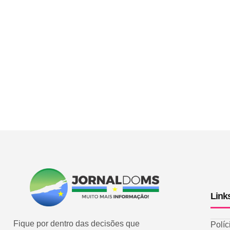
Link
Fique por dentro das decisões que
Políc