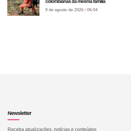
colombianas da mesma família
9 de agosto de 2026
06:04
Newsletter
Receba atualizações, notícias e conteúdos