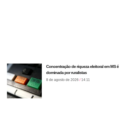
Concentração de riqueza eleitoral em MS é
dominada por ruralistas
8 de agosto de 2026
14:11