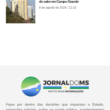
de calor em Campo Grande
8 de agosto de 2026
12:10
Fique por dentro das decisões que impactam o Estado,
operações policiais, ações na saúde pública, acontecimentos