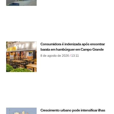
Consumidora é indenizada após encontrar
barata em hambúrguer em Campo Grande
8 de agosto de 2026
13:11
Crescimento urbano pode intensificar ilhas