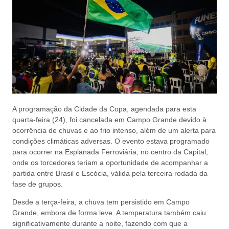
A programação da Cidade da Copa, agendada para esta
quarta-feira (24), foi cancelada em Campo Grande devido à
ocorrência de chuvas e ao frio intenso, além de um alerta para
condições climáticas adversas. O evento estava programado
para ocorrer na Esplanada Ferroviária, no centro da Capital,
onde os torcedores teriam a oportunidade de acompanhar a
partida entre Brasil e Escócia, válida pela terceira rodada da
fase de grupos.
Desde a terça-feira, a chuva tem persistido em Campo
Grande, embora de forma leve. A temperatura também caiu
significativamente durante a noite, fazendo com que a