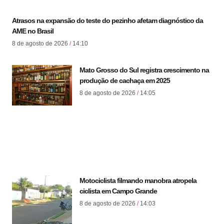
Atrasos na expansão do teste do pezinho afetam diagnóstico da
AME no Brasil
8 de agosto de 2026
14:10
Mato Grosso do Sul registra crescimento na
produção de cachaça em 2025
8 de agosto de 2026
14:05
Motociclista filmando manobra atropela
ciclista em Campo Grande
8 de agosto de 2026
14:03