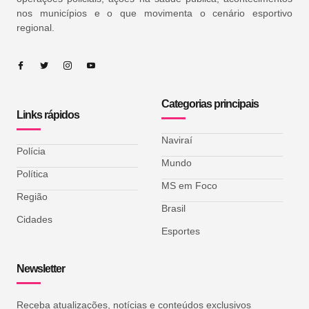
nos municípios e o que movimenta o cenário esportivo
regional.
Categorias principais
Links rápidos
Naviraí
Polícia
Mundo
Política
MS em Foco
Região
Brasil
Cidades
Esportes
Newsletter
Receba atualizações, notícias e conteúdos exclusivos