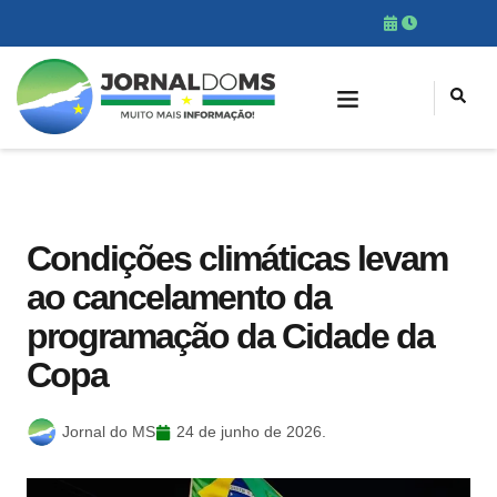
Condições climáticas levam
ao cancelamento da
programação da Cidade da
Copa
Jornal do MS
24 de junho de 2026.