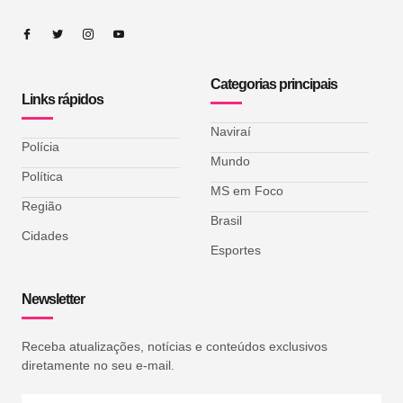
Categorias principais
Links rápidos
Naviraí
Polícia
Mundo
Política
MS em Foco
Região
Brasil
Cidades
Esportes
Newsletter
Receba atualizações, notícias e conteúdos exclusivos
diretamente no seu e-mail.