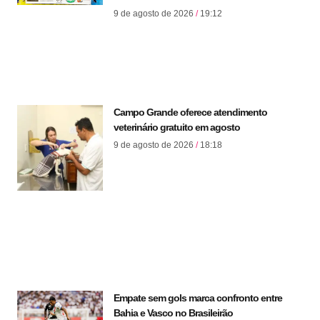
9 de agosto de 2026
19:12
Campo Grande oferece atendimento
veterinário gratuito em agosto
9 de agosto de 2026
18:18
Empate sem gols marca confronto entre
Bahia e Vasco no Brasileirão