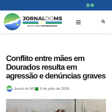
Conflito entre mães em
Dourados resulta em
agressão e denúncias graves
Jornal do MS
9 de julho de 2026.