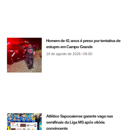
Homem de 41 anos é preso por tentativa de
estupro em Campo Grande
10 de agosto de 2026
06:00
Atlético Sapucaiense garante vaga nas
semifinais da Liga MS após vitória
convincente