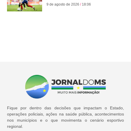
9 de agosto de 2026
18:06
Fique por dentro das decisões que impactam o Estado,
operações policiais, ações na saúde pública, acontecimentos
nos municípios e o que movimenta o cenário esportivo
regional.