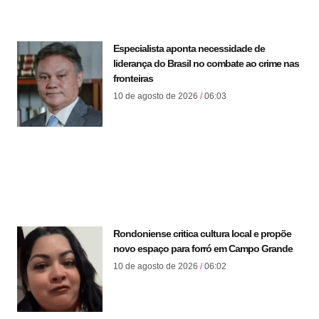
Especialista aponta necessidade de
liderança do Brasil no combate ao crime nas
fronteiras
10 de agosto de 2026
06:03
Rondoniense critica cultura local e propõe
novo espaço para forró em Campo Grande
10 de agosto de 2026
06:02