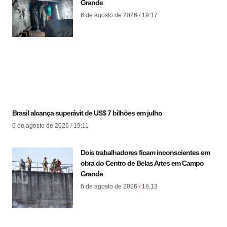
Grande
6 de agosto de 2026
19:17
Brasil alcança superávit de US$ 7 bilhões em julho
6 de agosto de 2026
19:11
Dois trabalhadores ficam inconscientes em
obra do Centro de Belas Artes em Campo
Grande
6 de agosto de 2026
18:13