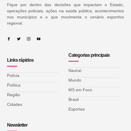
Fique por dentro das decisões que impactam o Estado,
operações policiais, ações na saúde pública, acontecimentos
nos municípios e o que movimenta o cenário esportivo
regional.
Categorias principais
Links rápidos
Naviraí
Polícia
Mundo
Política
MS em Foco
Região
Brasil
Cidades
Esportes
Newsletter