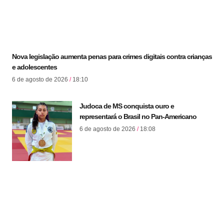
Nova legislação aumenta penas para crimes digitais contra crianças
e adolescentes
6 de agosto de 2026
18:10
Judoca de MS conquista ouro e
representará o Brasil no Pan-Americano
6 de agosto de 2026
18:08