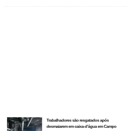
Trabalhadores são resgatados após
desmaiarem em caixa-d’água em Campo