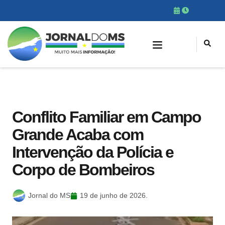
Conflito Familiar em Campo
Grande Acaba com
Intervenção da Polícia e
Corpo de Bombeiros
Jornal do MS
19 de junho de 2026.