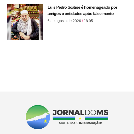
Luis Pedro Scalise é homenageado por
amigos e entidades após falecimento
6 de agosto de 2026
18:05