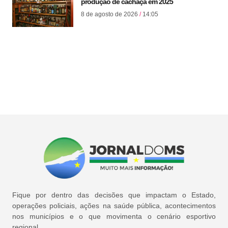
produção de cachaça em 2025
8 de agosto de 2026
14:05
Fique por dentro das decisões que impactam o Estado,
operações policiais, ações na saúde pública, acontecimentos
nos municípios e o que movimenta o cenário esportivo
regional.