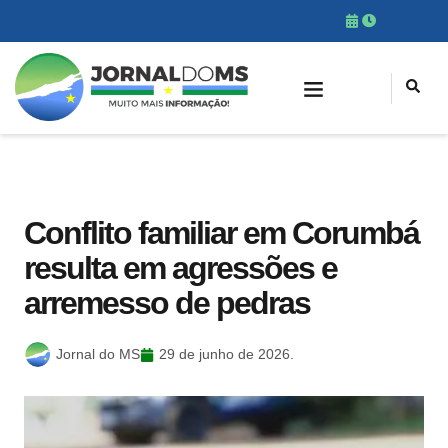
Conflito familiar em Corumbá
resulta em agressões e
arremesso de pedras
Jornal do MS
29 de junho de 2026.