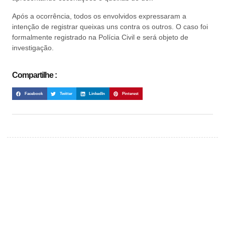
Após a ocorrência, todos os envolvidos expressaram a
intenção de registrar queixas uns contra os outros. O caso foi
formalmente registrado na Polícia Civil e será objeto de
investigação.
Compartilhe :
Facebook
Twitter
LinkedIn
Pinterest