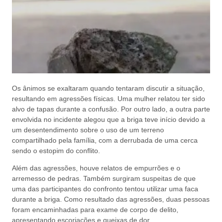
Os ânimos se exaltaram quando tentaram discutir a situação,
resultando em agressões físicas. Uma mulher relatou ter sido
alvo de tapas durante a confusão. Por outro lado, a outra parte
envolvida no incidente alegou que a briga teve início devido a
um desentendimento sobre o uso de um terreno
compartilhado pela família, com a derrubada de uma cerca
sendo o estopim do conflito.
Além das agressões, houve relatos de empurrões e o
arremesso de pedras. Também surgiram suspeitas de que
uma das participantes do confronto tentou utilizar uma faca
durante a briga. Como resultado das agressões, duas pessoas
foram encaminhadas para exame de corpo de delito,
apresentando escoriações e queixas de dor.