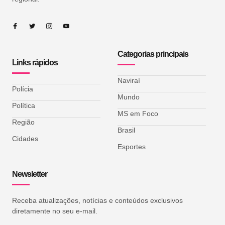
Categorias principais
Links rápidos
Naviraí
Polícia
Mundo
Política
MS em Foco
Região
Brasil
Cidades
Esportes
Newsletter
Receba atualizações, notícias e conteúdos exclusivos
diretamente no seu e-mail.