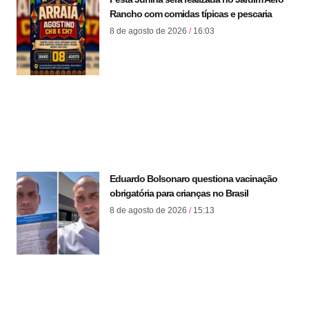
Rancho com comidas típicas e pescaria
8 de agosto de 2026
16:03
Eduardo Bolsonaro questiona vacinação
obrigatória para crianças no Brasil
8 de agosto de 2026
15:13