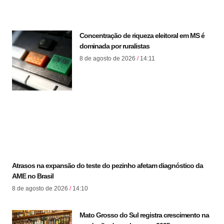
Concentração de riqueza eleitoral em MS é
dominada por ruralistas
8 de agosto de 2026
14:11
Atrasos na expansão do teste do pezinho afetam diagnóstico da
AME no Brasil
8 de agosto de 2026
14:10
Mato Grosso do Sul registra crescimento na