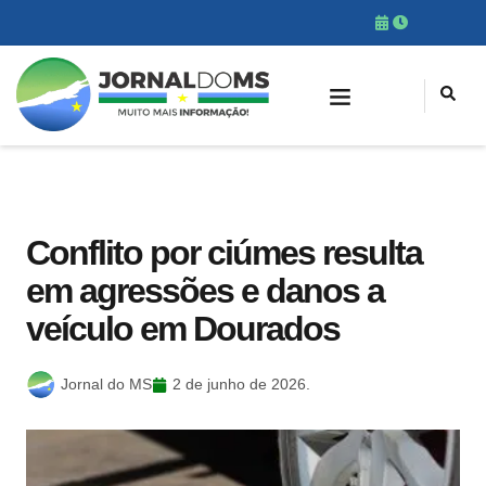
Conflito por ciúmes resulta
em agressões e danos a
veículo em Dourados
Jornal do MS
2 de junho de 2026.