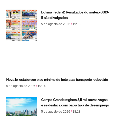
Loteria Federal: Resultados do sorteio 6089-
5 são divulgados
5 de agosto de 2026
19:18
Nova lei estabelece piso mínimo de frete para transporte rodoviário
5 de agosto de 2026
19:14
Campo Grande registra 3,5 mil novas vagas
e se destaca com baixa taxa de desemprego
5 de agosto de 2026
18:18