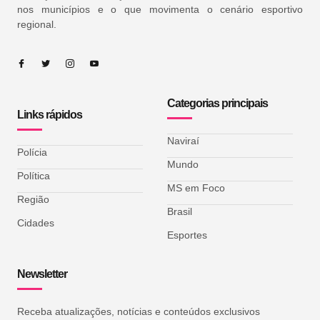
nos municípios e o que movimenta o cenário esportivo
regional.
Categorias principais
Links rápidos
Naviraí
Polícia
Mundo
Política
MS em Foco
Região
Brasil
Cidades
Esportes
Newsletter
Receba atualizações, notícias e conteúdos exclusivos