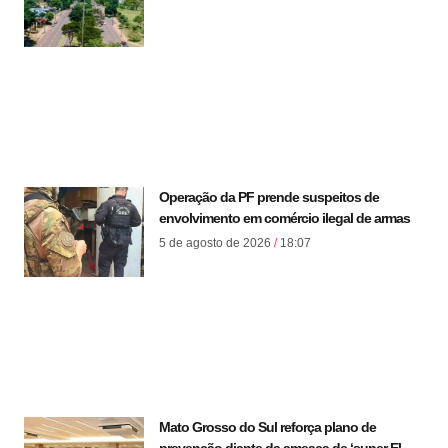
Operação da PF prende suspeitos de
envolvimento em comércio ilegal de armas
5 de agosto de 2026
18:07
Mato Grosso do Sul reforça plano de