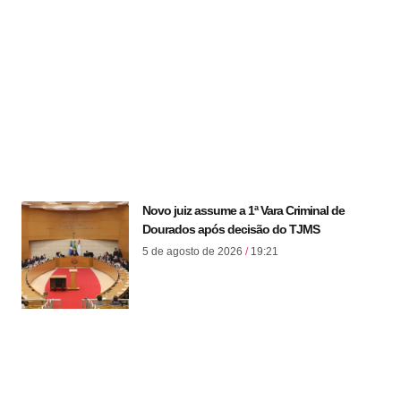
Novo juiz assume a 1ª Vara Criminal de
Dourados após decisão do TJMS
5 de agosto de 2026
19:21