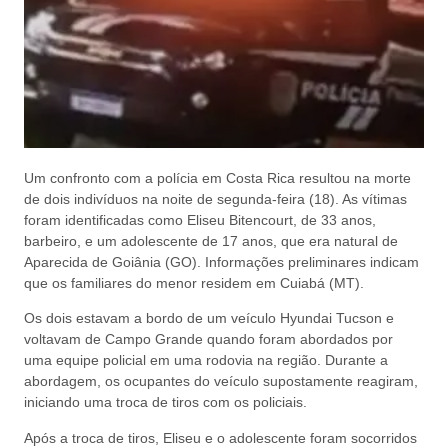
Um confronto com a polícia em Costa Rica resultou na morte
de dois indivíduos na noite de segunda-feira (18). As vítimas
foram identificadas como Eliseu Bitencourt, de 33 anos,
barbeiro, e um adolescente de 17 anos, que era natural de
Aparecida de Goiânia (GO). Informações preliminares indicam
que os familiares do menor residem em Cuiabá (MT).
Os dois estavam a bordo de um veículo Hyundai Tucson e
voltavam de Campo Grande quando foram abordados por
uma equipe policial em uma rodovia na região. Durante a
abordagem, os ocupantes do veículo supostamente reagiram,
iniciando uma troca de tiros com os policiais.
Após a troca de tiros, Eliseu e o adolescente foram socorridos