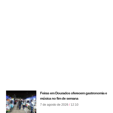
Feiras em Dourados oferecem gastronomia e
música no fim de semana
7 de agosto de 2026
12:10