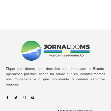
Fique por dentro das decisões que impactam o Estado,
operações policiais, ações na saúde pública, acontecimentos
nos municípios e o que movimenta o cenário esportivo
regional.