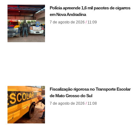
Polícia apreende 1,6 mil pacotes de cigarros
em Nova Andradina
7 de agosto de 2026
11:09
Fiscalização rigorosa no Transporte Escolar
de Mato Grosso do Sul
7 de agosto de 2026
11:08