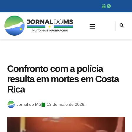
Confronto com a polícia
resulta em mortes em Costa
Rica
Jornal do MS
19 de maio de 2026.