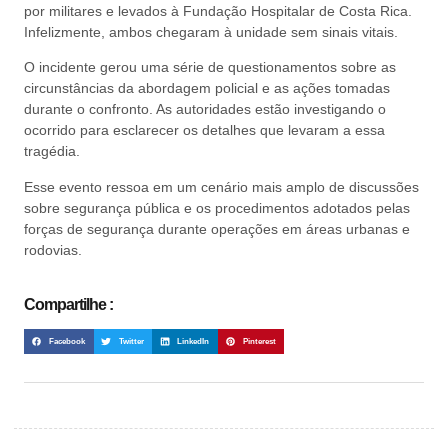
por militares e levados à Fundação Hospitalar de Costa Rica.
Infelizmente, ambos chegaram à unidade sem sinais vitais.
O incidente gerou uma série de questionamentos sobre as
circunstâncias da abordagem policial e as ações tomadas
durante o confronto. As autoridades estão investigando o
ocorrido para esclarecer os detalhes que levaram a essa
tragédia.
Esse evento ressoa em um cenário mais amplo de discussões
sobre segurança pública e os procedimentos adotados pelas
forças de segurança durante operações em áreas urbanas e
rodovias.
Compartilhe :
Facebook
Twitter
LinkedIn
Pinterest