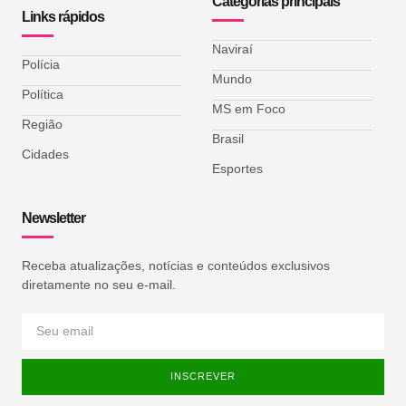
Categorias principais
Links rápidos
Naviraí
Polícia
Mundo
Política
MS em Foco
Região
Brasil
Cidades
Esportes
Newsletter
Receba atualizações, notícias e conteúdos exclusivos
diretamente no seu e-mail.
INSCREVER