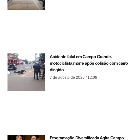
Acidente fatal em Campo Grande:
motociclista morre após colisão com carro
dirigido
7 de agosto de 2026
12:08
Programação Diversificada Agita Campo