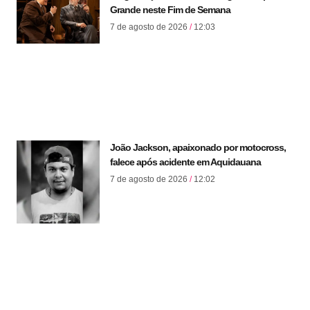
Grande neste Fim de Semana
7 de agosto de 2026
12:03
João Jackson, apaixonado por motocross,
falece após acidente em Aquidauana
7 de agosto de 2026
12:02