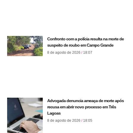
Confronto com a polícia resulta na morte de
suspeito de roubo em Campo Grande
8 de agosto de 2026
18:07
Advogada denuncia ameaça de morte após
recusa em abrir novo processo em Três
Lagoas
8 de agosto de 2026
18:05