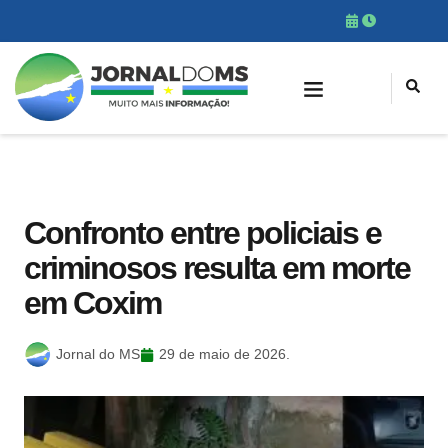
Confronto entre policiais e
criminosos resulta em morte
em Coxim
Jornal do MS
29 de maio de 2026.