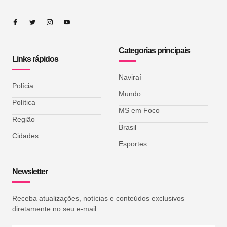
Categorias principais
Links rápidos
Naviraí
Polícia
Mundo
Política
MS em Foco
Região
Brasil
Cidades
Esportes
Newsletter
Receba atualizações, notícias e conteúdos exclusivos
diretamente no seu e-mail.