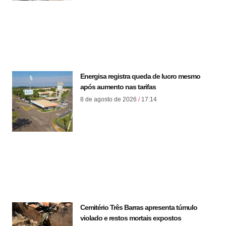
Energisa registra queda de lucro mesmo
após aumento nas tarifas
8 de agosto de 2026
17:14
Cemitério Três Barras apresenta túmulo
violado e restos mortais expostos