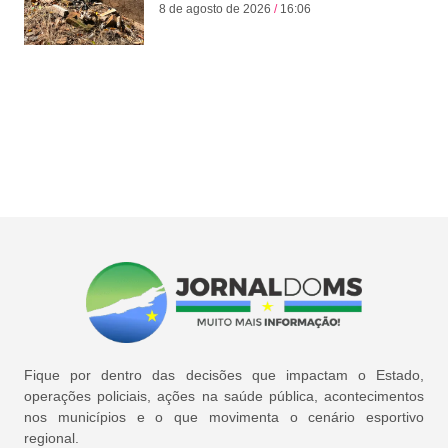
8 de agosto de 2026
16:06
Fique por dentro das decisões que impactam o Estado,
operações policiais, ações na saúde pública, acontecimentos
nos municípios e o que movimenta o cenário esportivo
regional.