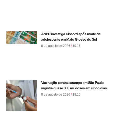
ANPD investiga Discord após morte de
adolescente em Mato Grosso do Sul
8 de agosto de 2026
19:16
Vacinação contra sarampo em São Paulo
registra quase 300 mil doses em cinco dias
8 de agosto de 2026
18:15