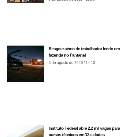
Resgate aéreo de trabalhador ferido em
fazenda no Pantanal
6 de agosto de 2026
14:13
Instituto Federal abre 2,2 mil vagas para
cursos técnicos em 12 cidades