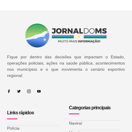
Fique por dentro das decisões que impactam o Estado,
operações policiais, ações na saúde pública, acontecimentos
nos municípios e o que movimenta o cenário esportivo
regional.
Categorias principais
Links rápidos
Naviraí
Polícia