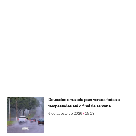
Dourados em alerta para ventos fortes e
tempestades até o final de semana
6 de agosto de 2026
15:13