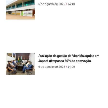
6 de agosto de 2026
14:10
Avaliação da gestão de Vitor Malaquias em
Japorã ultrapassa 80% de aprovação
6 de agosto de 2026
14:09