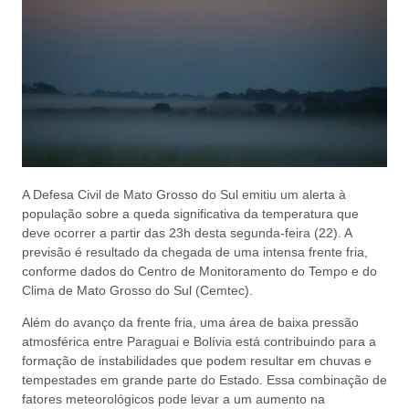
A Defesa Civil de Mato Grosso do Sul emitiu um alerta à
população sobre a queda significativa da temperatura que
deve ocorrer a partir das 23h desta segunda-feira (22). A
previsão é resultado da chegada de uma intensa frente fria,
conforme dados do Centro de Monitoramento do Tempo e do
Clima de Mato Grosso do Sul (Cemtec).
Além do avanço da frente fria, uma área de baixa pressão
atmosférica entre Paraguai e Bolívia está contribuindo para a
formação de instabilidades que podem resultar em chuvas e
tempestades em grande parte do Estado. Essa combinação de
fatores meteorológicos pode levar a um aumento na