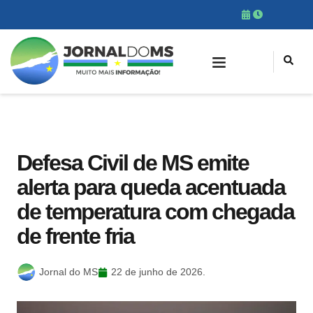
Defesa Civil de MS emite
alerta para queda acentuada
de temperatura com chegada
de frente fria
Jornal do MS
22 de junho de 2026.