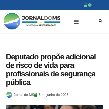
Deputado propõe adicional
de risco de vida para
profissionais de segurança
pública
Jornal do MS
3 de junho de 2026.