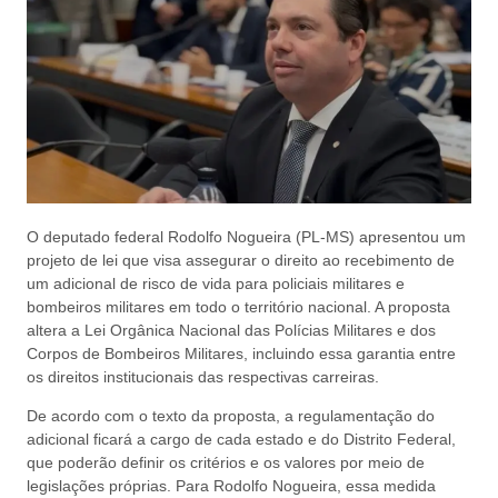
O deputado federal Rodolfo Nogueira (PL-MS) apresentou um
projeto de lei que visa assegurar o direito ao recebimento de
um adicional de risco de vida para policiais militares e
bombeiros militares em todo o território nacional. A proposta
altera a Lei Orgânica Nacional das Polícias Militares e dos
Corpos de Bombeiros Militares, incluindo essa garantia entre
os direitos institucionais das respectivas carreiras.
De acordo com o texto da proposta, a regulamentação do
adicional ficará a cargo de cada estado e do Distrito Federal,
que poderão definir os critérios e os valores por meio de
legislações próprias. Para Rodolfo Nogueira, essa medida