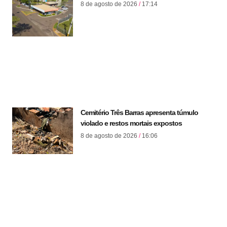
8 de agosto de 2026
17:14
Cemitério Três Barras apresenta túmulo
violado e restos mortais expostos
8 de agosto de 2026
16:06