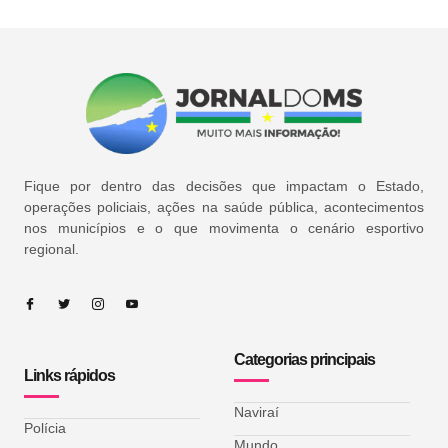
Fique por dentro das decisões que impactam o Estado,
operações policiais, ações na saúde pública, acontecimentos
nos municípios e o que movimenta o cenário esportivo
regional.
Categorias principais
Links rápidos
Naviraí
Polícia
Mundo