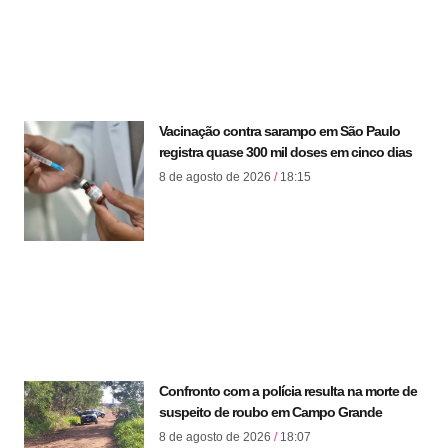
Vacinação contra sarampo em São Paulo
registra quase 300 mil doses em cinco dias
8 de agosto de 2026
18:15
Confronto com a polícia resulta na morte de
suspeito de roubo em Campo Grande
8 de agosto de 2026
18:07