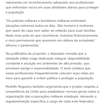
representa um reconhecimento adequado aos profissionais
que enfrentam riscos em suas atividades diárias para proteger
a população.
“Os policiais militares e bombeiros militares enfrentam
situações extremas todos os dias. São homens e mulheres
que saem de casa sem saber se voltarão para suas famílias.
Nada mais justo do que reconhecer, inclusive financeiramente,
o risco permanente que assumem em defesa da sociedade”,
afirmou o parlamentar.
Na justificativa da proposta, o deputado ressalta que a
atividade militar exige dedicação integral, disponibilidade
constante e atuação em ambientes de alta pressão, que
envolvem perigo e imprevisibilidade. O texto enfatiza que
esses profissionais frequentemente colocam suas vidas em
risco para garantir a ordem pública e proteger a população.
Rodolfo Nogueira também argumenta que o projeto respeita a
competência da União para estabelecer normas gerais sobre a
organização das corporações militares estaduais, deixando a
regulamentação específica a cargo de cada ente federativo.