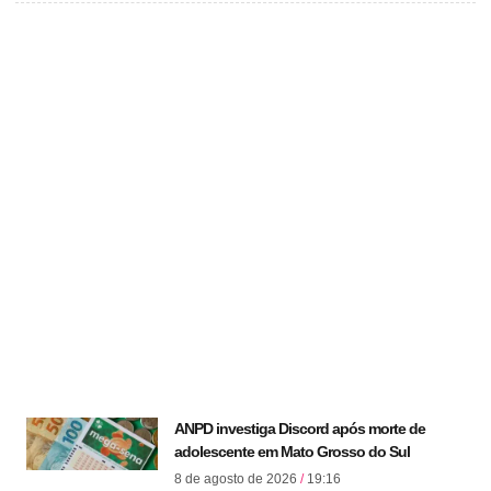
ANPD investiga Discord após morte de
adolescente em Mato Grosso do Sul
8 de agosto de 2026
19:16