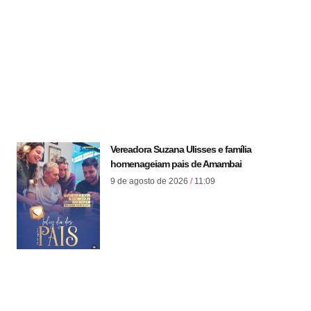
Vereadora Suzana Ulisses e família
homenageiam pais de Amambai
9 de agosto de 2026
11:09