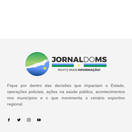
Fique por dentro das decisões que impactam o Estado,
operações policiais, ações na saúde pública, acontecimentos
nos municípios e o que movimenta o cenário esportivo
regional.