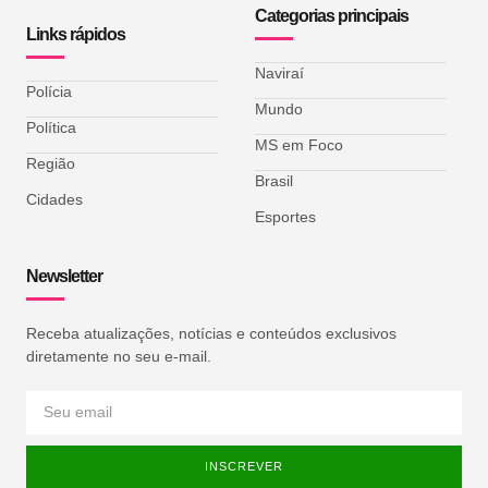
Categorias principais
Links rápidos
Naviraí
Polícia
Mundo
Política
MS em Foco
Região
Brasil
Cidades
Esportes
Newsletter
Receba atualizações, notícias e conteúdos exclusivos
diretamente no seu e-mail.
INSCREVER