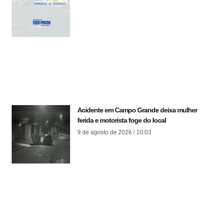
Acidente em Campo Grande deixa mulher
ferida e motorista foge do local
9 de agosto de 2026
10:03