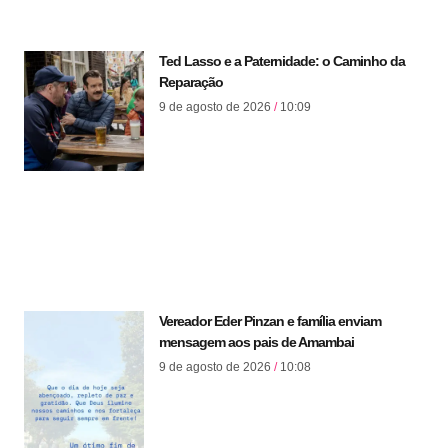
Ted Lasso e a Paternidade: o Caminho da
Reparação
9 de agosto de 2026
10:09
Vereador Eder Pinzan e família enviam
mensagem aos pais de Amambai
9 de agosto de 2026
10:08