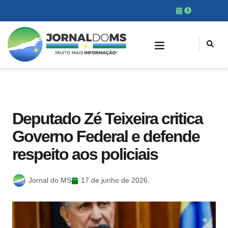
Deputado Zé Teixeira critica
Governo Federal e defende
respeito aos policiais
Jornal do MS
17 de junho de 2026.