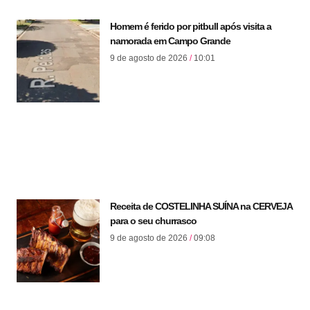
Homem é ferido por pitbull após visita a
namorada em Campo Grande
9 de agosto de 2026
10:01
Receita de COSTELINHA SUÍNA na CERVEJA
para o seu churrasco
9 de agosto de 2026
09:08