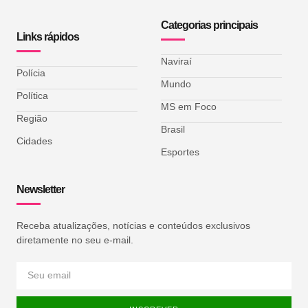
Categorias principais
Links rápidos
Naviraí
Polícia
Mundo
Política
MS em Foco
Região
Brasil
Cidades
Esportes
Newsletter
Receba atualizações, notícias e conteúdos exclusivos
diretamente no seu e-mail.