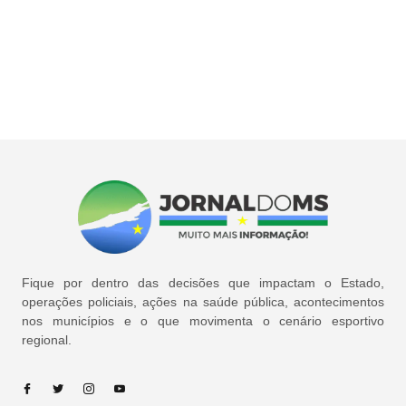
Fique por dentro das decisões que impactam o Estado,
operações policiais, ações na saúde pública, acontecimentos
nos municípios e o que movimenta o cenário esportivo
regional.