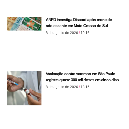
ANPD investiga Discord após morte de
adolescente em Mato Grosso do Sul
8 de agosto de 2026
19:16
Vacinação contra sarampo em São Paulo
registra quase 300 mil doses em cinco dias
8 de agosto de 2026
18:15