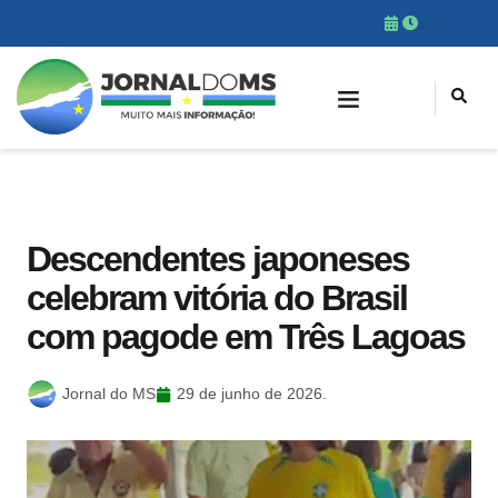
Descendentes japoneses
celebram vitória do Brasil
com pagode em Três Lagoas
Jornal do MS
29 de junho de 2026.