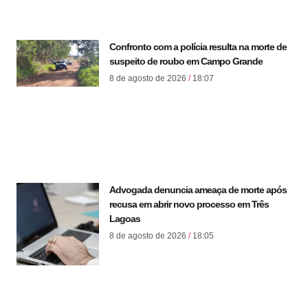
Confronto com a polícia resulta na morte de
suspeito de roubo em Campo Grande
8 de agosto de 2026
18:07
Advogada denuncia ameaça de morte após
recusa em abrir novo processo em Três
Lagoas
8 de agosto de 2026
18:05