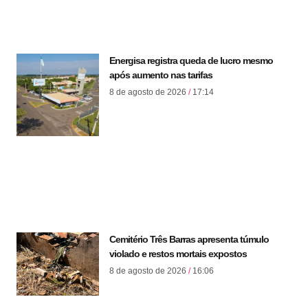
Energisa registra queda de lucro mesmo
após aumento nas tarifas
8 de agosto de 2026
17:14
Cemitério Três Barras apresenta túmulo
violado e restos mortais expostos
8 de agosto de 2026
16:06