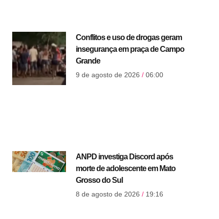
Conflitos e uso de drogas geram
insegurança em praça de Campo
Grande
9 de agosto de 2026
06:00
ANPD investiga Discord após
morte de adolescente em Mato
Grosso do Sul
8 de agosto de 2026
19:16