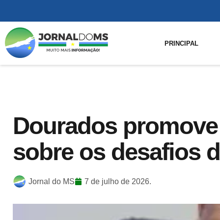
PRINCIPAL
Dourados promove 
sobre os desafios 
Jornal do MS
7 de julho de 2026.