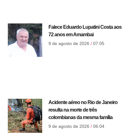
Falece Eduardo Lupatini Costa aos
72 anos em Amambai
9 de agosto de 2026
07:05
Acidente aéreo no Rio de Janeiro
resulta na morte de três
colombianas da mesma família
9 de agosto de 2026
06:04