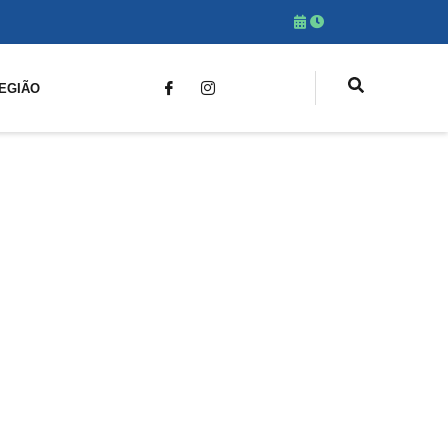
EGIÃO