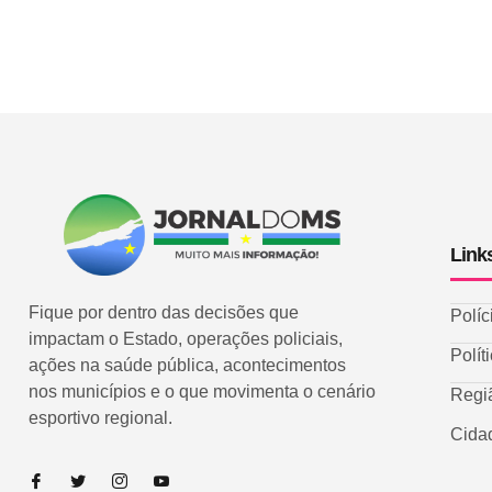
Link
Fique por dentro das decisões que
Políc
impactam o Estado, operações policiais,
Polít
ações na saúde pública, acontecimentos
nos municípios e o que movimenta o cenário
Regi
esportivo regional.
Cida