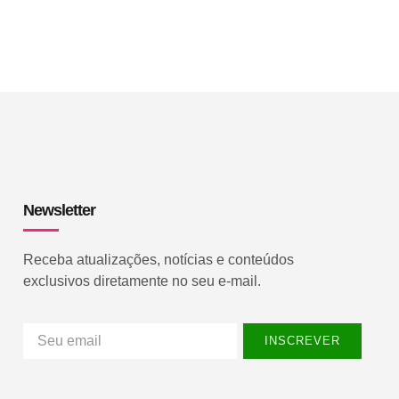
Newsletter
Receba atualizações, notícias e conteúdos
exclusivos diretamente no seu e-mail.
INSCREVER