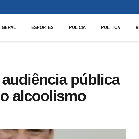
GERAL
ESPORTES
POLÍCIA
POLÍTICA
R
audiência pública
do alcoolismo