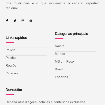
nos municípios e o que movimenta o cenário esportivo
regional.
Categorias principais
Links rápidos
Naviraí
Polícia
Mundo
Política
MS em Foco
Região
Brasil
Cidades
Esportes
Newsletter
Receba atualizações, notícias e conteúdos exclusivos