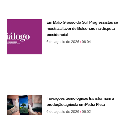
Em Mato Grosso do Sul, Progressistas se
mostra a favor de Bolsonaro na disputa
presidencial
6 de agosto de 2026
06:04
Inovações tecnológicas transformam a
produção agrícola em Pedra Preta
6 de agosto de 2026
06:02