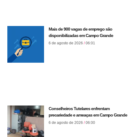
Mais de 900 vagas de emprego são
disponibilizadas em Campo Grande
6 de agosto de 2026
06:01
Conselheiros Tutelares enfrentam
precariedade e ameaças em Campo Grande
6 de agosto de 2026
06:00