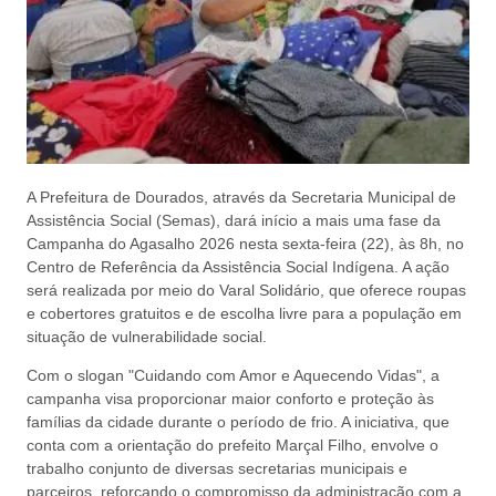
A Prefeitura de Dourados, através da Secretaria Municipal de
Assistência Social (Semas), dará início a mais uma fase da
Campanha do Agasalho 2026 nesta sexta-feira (22), às 8h, no
Centro de Referência da Assistência Social Indígena. A ação
será realizada por meio do Varal Solidário, que oferece roupas
e cobertores gratuitos e de escolha livre para a população em
situação de vulnerabilidade social.
Com o slogan "Cuidando com Amor e Aquecendo Vidas", a
campanha visa proporcionar maior conforto e proteção às
famílias da cidade durante o período de frio. A iniciativa, que
conta com a orientação do prefeito Marçal Filho, envolve o
trabalho conjunto de diversas secretarias municipais e
parceiros, reforçando o compromisso da administração com a