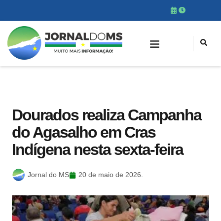
Dourados realiza Campanha
do Agasalho em Cras
Indígena nesta sexta-feira
Jornal do MS
20 de maio de 2026.