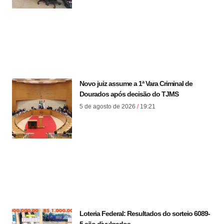
Novo juiz assume a 1ª Vara Criminal de
Dourados após decisão do TJMS
5 de agosto de 2026
19:21
Loteria Federal: Resultados do sorteio 6089-