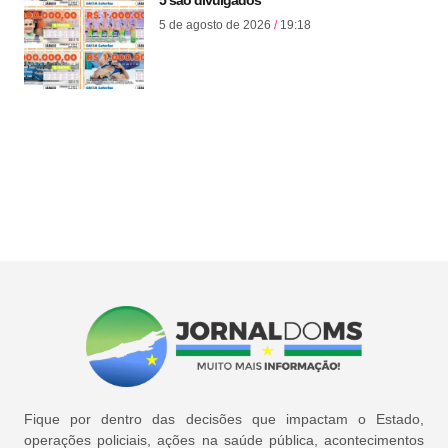
5 são divulgados
5 de agosto de 2026
19:18
Fique por dentro das decisões que impactam o Estado,
operações policiais, ações na saúde pública, acontecimentos