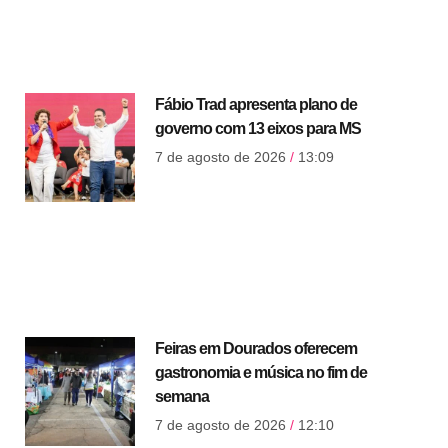
Fábio Trad apresenta plano de
governo com 13 eixos para MS
7 de agosto de 2026
13:09
Feiras em Dourados oferecem
gastronomia e música no fim de
semana
7 de agosto de 2026
12:10