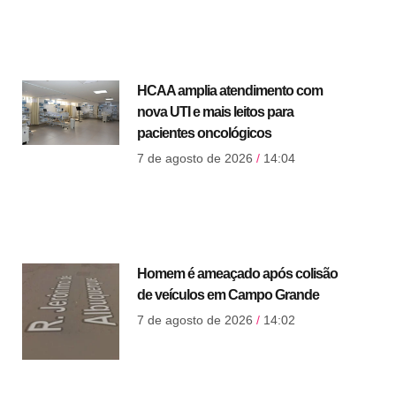
HCAA amplia atendimento com
nova UTI e mais leitos para
pacientes oncológicos
7 de agosto de 2026
14:04
Homem é ameaçado após colisão
de veículos em Campo Grande
7 de agosto de 2026
14:02