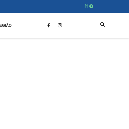
EGIÃO