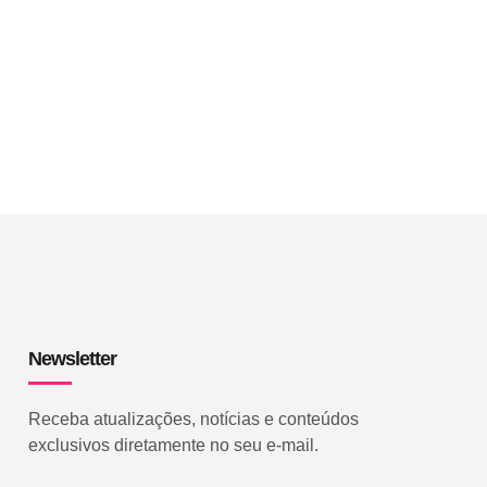
Newsletter
Receba atualizações, notícias e conteúdos
exclusivos diretamente no seu e-mail.