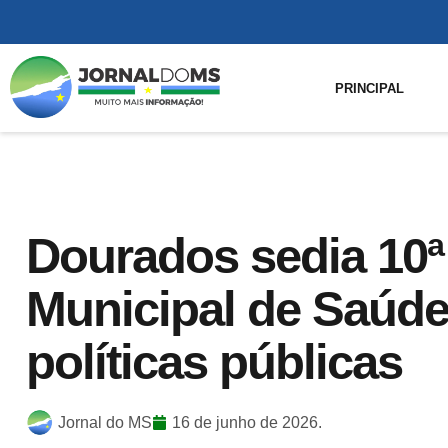
PRINCIPAL
Dourados sedia 10ª
Municipal de Saúde 
políticas públicas
Jornal do MS
16 de junho de 2026.