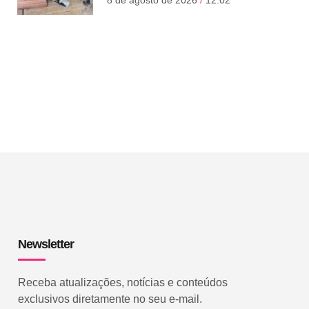
8 de agosto de 2026
12:02
Newsletter
Receba atualizações, notícias e conteúdos
exclusivos diretamente no seu e-mail.