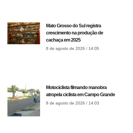
Mato Grosso do Sul registra
crescimento na produção de
cachaça em 2025
8 de agosto de 2026
14:05
Motociclista filmando manobra
atropela ciclista em Campo Grande
8 de agosto de 2026
14:03