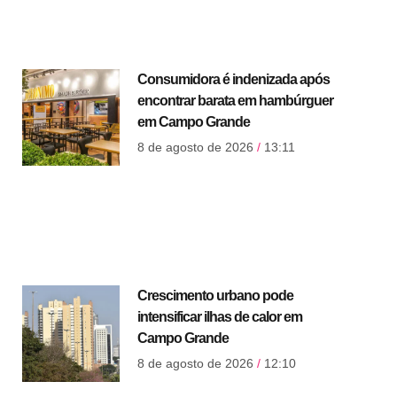
Consumidora é indenizada após
encontrar barata em hambúrguer
em Campo Grande
8 de agosto de 2026
13:11
Crescimento urbano pode
intensificar ilhas de calor em
Campo Grande
8 de agosto de 2026
12:10