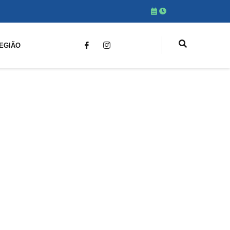
EGIÃO