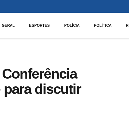
GERAL
ESPORTES
POLÍCIA
POLÍTICA
R
 Conferência
para discutir