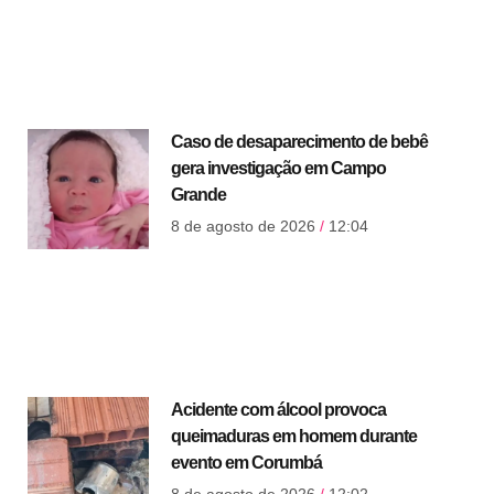
Caso de desaparecimento de bebê
gera investigação em Campo
Grande
8 de agosto de 2026
12:04
Acidente com álcool provoca
queimaduras em homem durante
evento em Corumbá